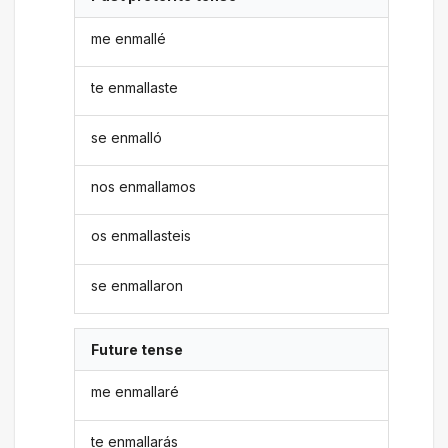
me enmallé
te enmallaste
se enmalló
nos enmallamos
os enmallasteis
se enmallaron
Future tense
me enmallaré
te enmallarás