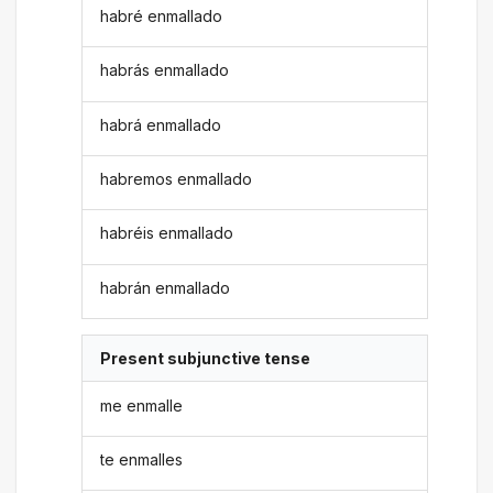
habré enmallado
habrás enmallado
habrá enmallado
habremos enmallado
habréis enmallado
habrán enmallado
Present subjunctive tense
me enmalle
te enmalles