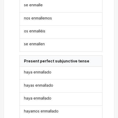
se enmalle
nos enmallemos
os enmalléis
se enmallen
Present perfect subjunctive tense
haya enmallado
hayas enmallado
haya enmallado
hayamos enmallado