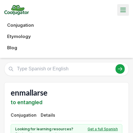
Conjugation
Etymology
Blog
enmallarse
to entangled
Conjugation
Details
Looking for learning resources?
Get a full Spanish