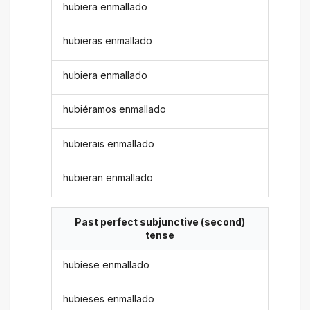
hubiera enmallado
hubieras enmallado
hubiera enmallado
hubiéramos enmallado
hubierais enmallado
hubieran enmallado
Past perfect subjunctive (second)
tense
hubiese enmallado
hubieses enmallado