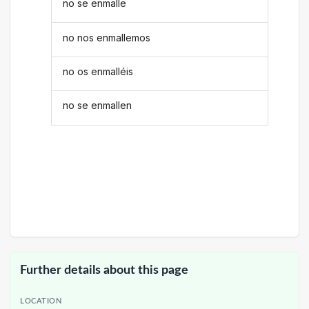
no se enmalle
no nos enmallemos
no os enmalléis
no se enmallen
Further details about this page
LOCATION