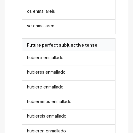
os enmallareis
se enmallaren
Future perfect subjunctive tense
hubiere enmallado
hubieres enmallado
hubiere enmallado
hubiéremos enmallado
hubiereis enmallado
hubieren enmallado