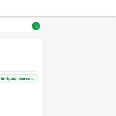
 full Spanish course →