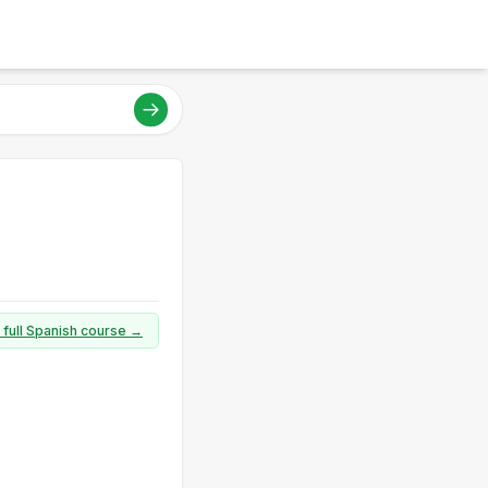
 full Spanish course →