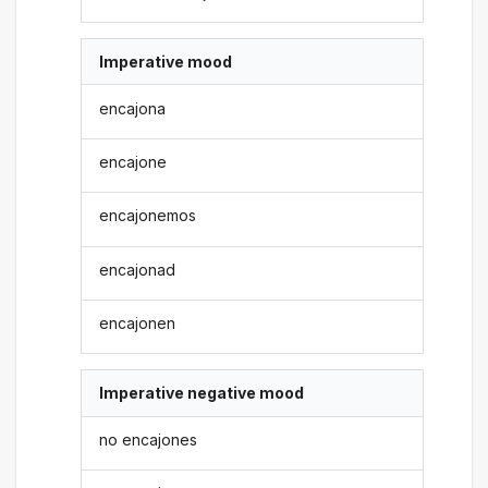
Imperative mood
encajona
encajone
encajonemos
encajonad
encajonen
Imperative negative mood
no encajones