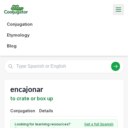
Conjugation
Etymology
Blog
encajonar
to crate or box up
Conjugation
Details
Looking for learning resources?
Get a full Spanish