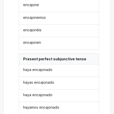
encajone
encajonemos
encajonéis
encajonen
Present perfect subjunctive tense
haya encajonado
hayas encajonado
haya encajonado
hayamos encajonado