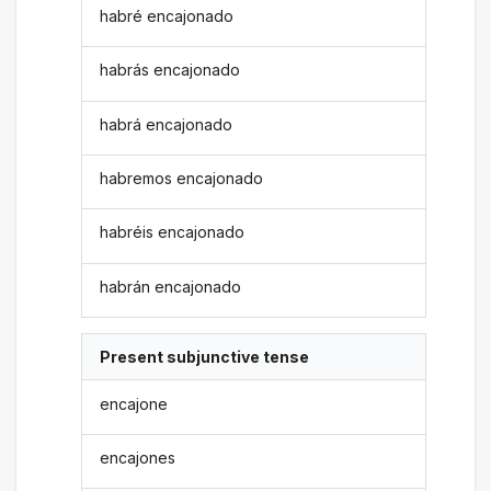
habré encajonado
habrás encajonado
habrá encajonado
habremos encajonado
habréis encajonado
habrán encajonado
Present subjunctive tense
encajone
encajones