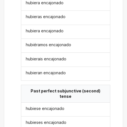
hubiera encajonado
hubieras encajonado
hubiera encajonado
hubiéramos encajonado
hubierais encajonado
hubieran encajonado
Past perfect subjunctive (second)
tense
hubiese encajonado
hubieses encajonado