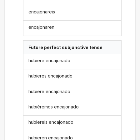
encajonareis
encajonaren
Future perfect subjunctive tense
hubiere encajonado
hubieres encajonado
hubiere encajonado
hubiéremos encajonado
hubiereis encajonado
hubieren encajonado