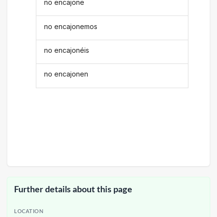
no encajone
no encajonemos
no encajonéis
no encajonen
Further details about this page
LOCATION