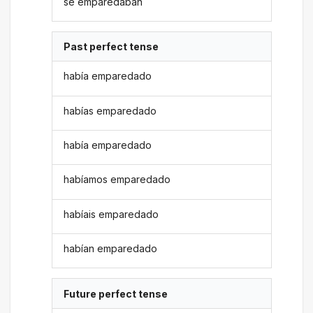
se emparedaban
Past perfect tense
había emparedado
habías emparedado
había emparedado
habíamos emparedado
habíais emparedado
habían emparedado
Future perfect tense