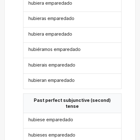
hubiera emparedado
hubieras emparedado
hubiera emparedado
hubiéramos emparedado
hubierais emparedado
hubieran emparedado
Past perfect subjunctive (second)
tense
hubiese emparedado
hubieses emparedado