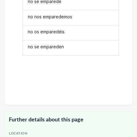
no se emparede
no nos emparedemos
no os emparedéis
no se empareden
Further details about this page
LOCATION