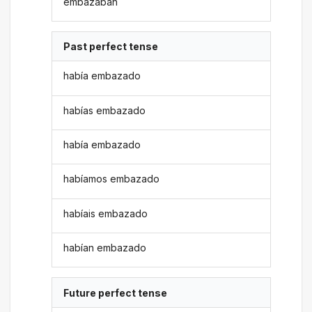
embazaban
Past perfect tense
había embazado
habías embazado
había embazado
habíamos embazado
habíais embazado
habían embazado
Future perfect tense