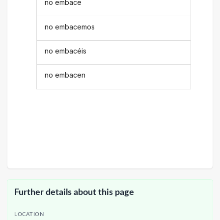
no embace
no embacemos
no embacéis
no embacen
Further details about this page
LOCATION