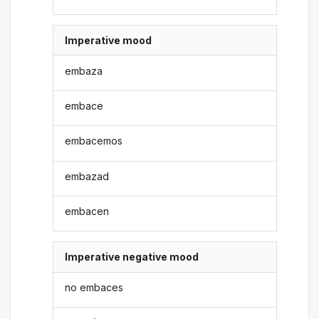
Imperative mood
embaza
embace
embacemos
embazad
embacen
Imperative negative mood
no embaces