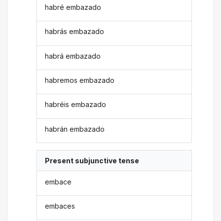
habré embazado
habrás embazado
habrá embazado
habremos embazado
habréis embazado
habrán embazado
Present subjunctive tense
embace
embaces