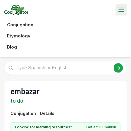
Conjugation
Etymology
Blog
embazar
to do
Conjugation
Details
Looking for learning resources?
Get a full Spanish