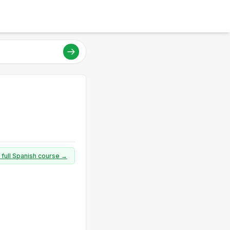
 full Spanish course →