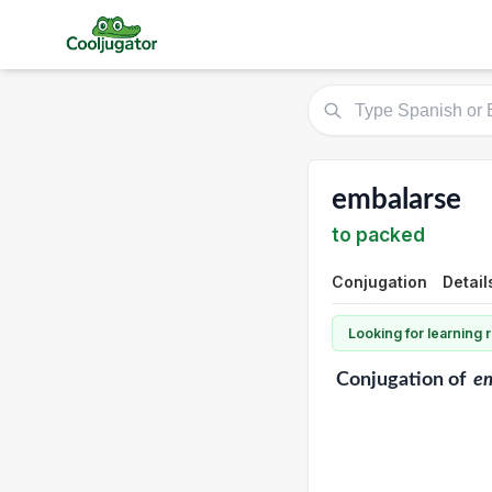
embalarse
to packed
Conjugation
Detail
Looking for learning
Conjugation
of
e