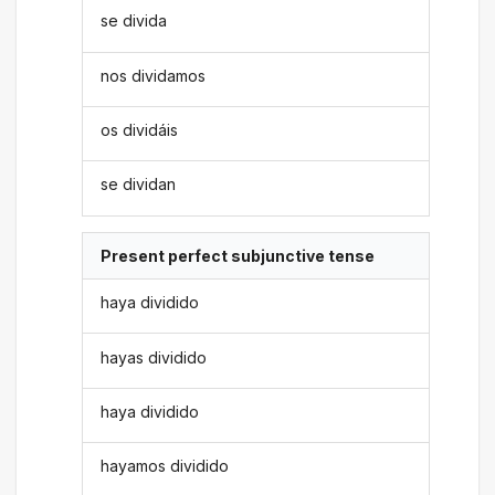
se divida
nos dividamos
os dividáis
se dividan
Present perfect subjunctive tense
haya dividido
hayas dividido
haya dividido
hayamos dividido