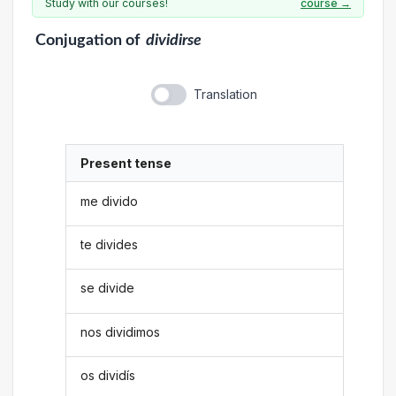
Study with our courses!
course →
Conjugation
of
dividirse
Translation
Present tense
me divido
te divides
se divide
nos dividimos
os dividís