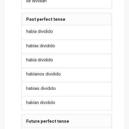
se dividían
Past perfect tense
había dividido
habías dividido
había dividido
habíamos dividido
habíais dividido
habían dividido
Future perfect tense