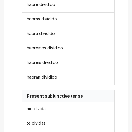
habré dividido
habrás dividido
habrá dividido
habremos dividido
habréis dividido
habrán dividido
Present subjunctive tense
me divida
te dividas