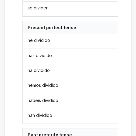
se dividen
Present perfect tense
he dividido
has dividido
ha dividido
hemos dividido
habéis dividido
han dividido
Past preterite tense