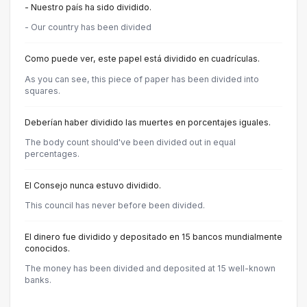
- Nuestro país ha sido dividido.
- Our country has been divided
Como puede ver, este papel está dividido en cuadrículas.
As you can see, this piece of paper has been divided into
squares.
Deberían haber dividido las muertes en porcentajes iguales.
The body count should've been divided out in equal
percentages.
El Consejo nunca estuvo dividido.
This council has never before been divided.
El dinero fue dividido y depositado en 15 bancos mundialmente
conocidos.
The money has been divided and deposited at 15 well-known
banks.