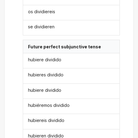
os dividiereis
se dividieren
Future perfect subjunctive tense
hubiere dividido
hubieres dividido
hubiere dividido
hubiéremos dividido
hubiereis dividido
hubieren dividido