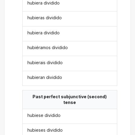
hubiera dividido
hubieras dividido
hubiera dividido
hubiéramos dividido
hubierais dividido
hubieran dividido
Past perfect subjunctive (second)
tense
hubiese dividido
hubieses dividido