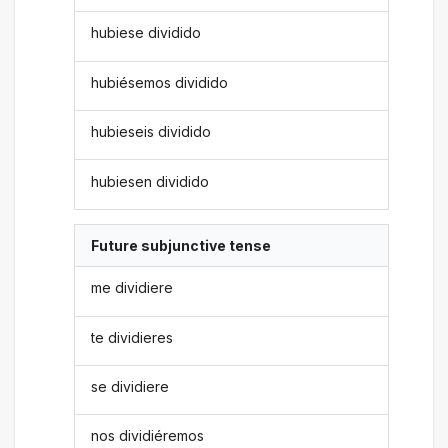
hubiese dividido
hubiésemos dividido
hubieseis dividido
hubiesen dividido
Future subjunctive tense
me dividiere
te dividieres
se dividiere
nos dividiéremos