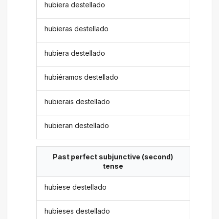
hubiera destellado
hubieras destellado
hubiera destellado
hubiéramos destellado
hubierais destellado
hubieran destellado
Past perfect subjunctive (second)
tense
hubiese destellado
hubieses destellado