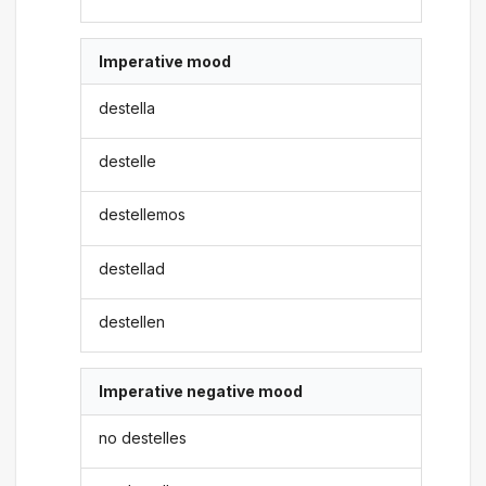
Imperative mood
destella
destelle
destellemos
destellad
destellen
Imperative negative mood
no destelles