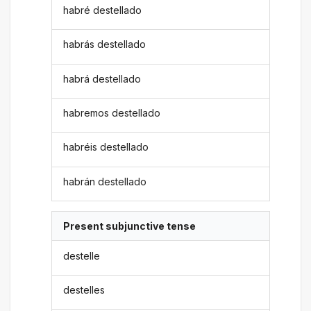
habré destellado
habrás destellado
habrá destellado
habremos destellado
habréis destellado
habrán destellado
Present subjunctive tense
destelle
destelles