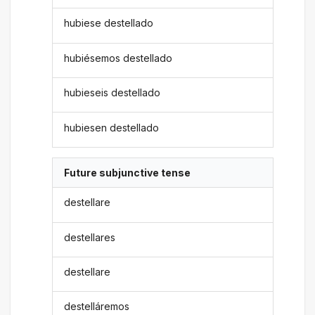
hubiese destellado
hubiésemos destellado
hubieseis destellado
hubiesen destellado
Future subjunctive tense
destellare
destellares
destellare
destelláremos