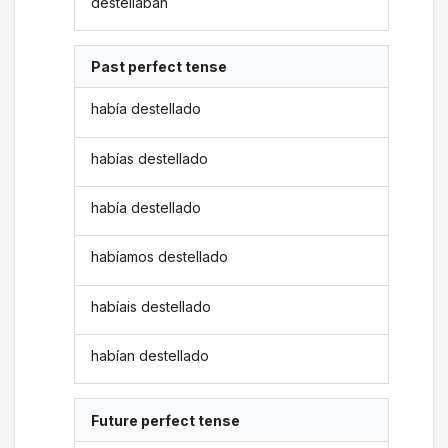
destellaban
Past perfect tense
había destellado
habías destellado
había destellado
habíamos destellado
habíais destellado
habían destellado
Future perfect tense