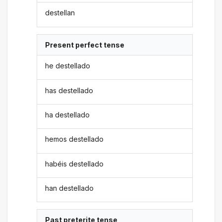
destellan
Present perfect tense
he destellado
has destellado
ha destellado
hemos destellado
habéis destellado
han destellado
Past preterite tense