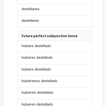
destellareis
destellaren
Future perfect subjunctive tense
hubiere destellado
hubieres destellado
hubiere destellado
hubiéremos destellado
hubiereis destellado
hubieren destellado