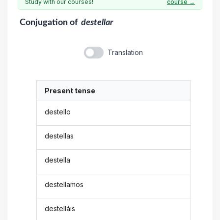
Study with our courses!
course →
Conjugation
of
destellar
Translation
Present tense
destello
destellas
destella
destellamos
destelláis