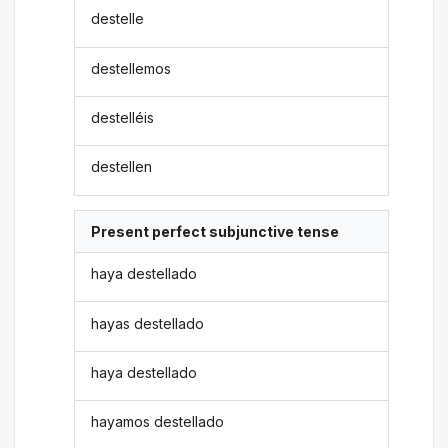
destelle
destellemos
destelléis
destellen
Present perfect subjunctive tense
haya destellado
hayas destellado
haya destellado
hayamos destellado