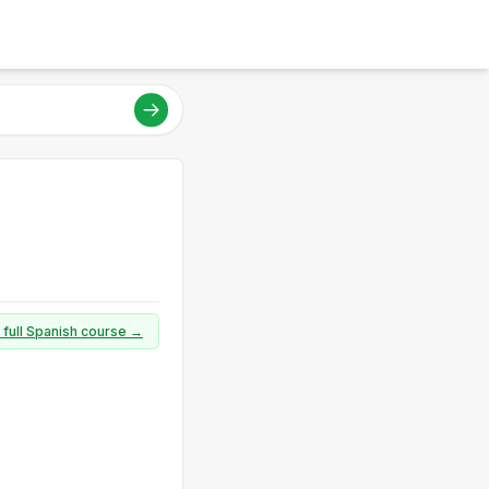
 full Spanish course →