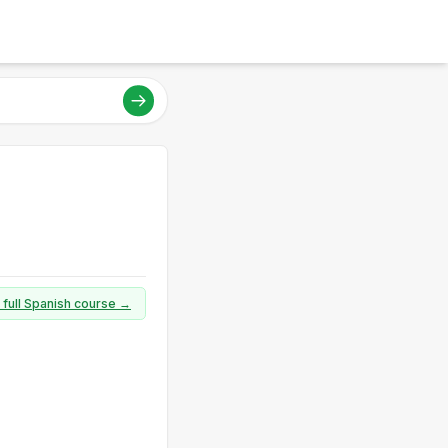
 full Spanish course →