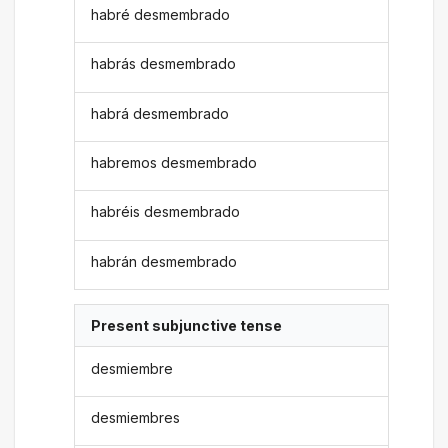
habré desmembrado
habrás desmembrado
habrá desmembrado
habremos desmembrado
habréis desmembrado
habrán desmembrado
Present subjunctive tense
desmiembre
desmiembres