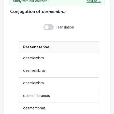
Study with our courses!
course →
Conjugation
of
desmembrar
Translation
Present tense
desmiembro
desmiembras
desmiembra
desmembramos
desmembráis