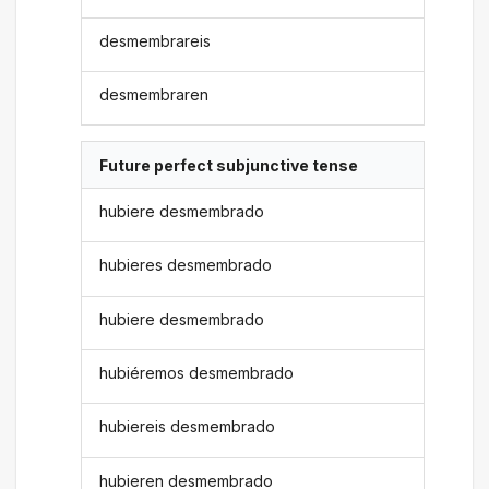
desmembrareis
desmembraren
Future perfect subjunctive tense
hubiere desmembrado
hubieres desmembrado
hubiere desmembrado
hubiéremos desmembrado
hubiereis desmembrado
hubieren desmembrado