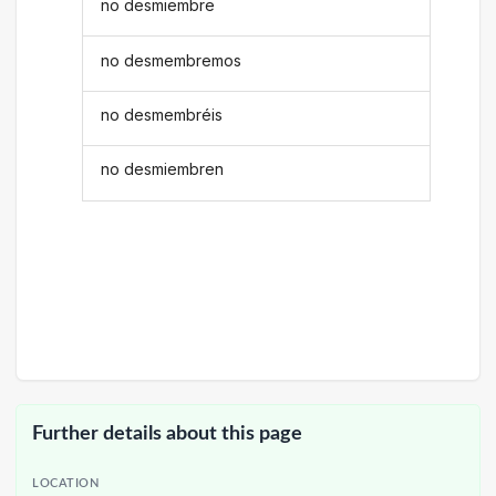
no desmiembre
no desmembremos
no desmembréis
no desmiembren
Further details about this page
LOCATION