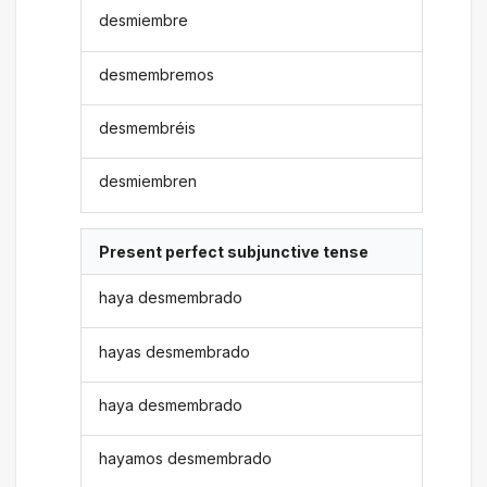
desmiembre
desmembremos
desmembréis
desmiembren
Present perfect subjunctive tense
haya desmembrado
hayas desmembrado
haya desmembrado
hayamos desmembrado