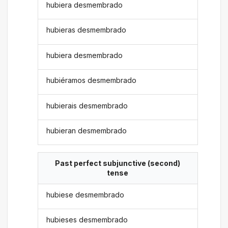
hubiera desmembrado
hubieras desmembrado
hubiera desmembrado
hubiéramos desmembrado
hubierais desmembrado
hubieran desmembrado
Past perfect subjunctive (second)
tense
hubiese desmembrado
hubieses desmembrado