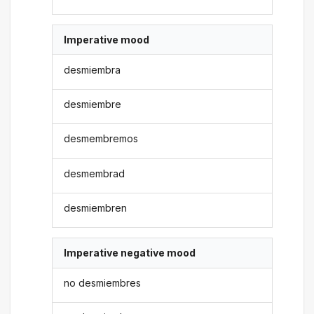
Imperative mood
desmiembra
desmiembre
desmembremos
desmembrad
desmiembren
Imperative negative mood
no desmiembres