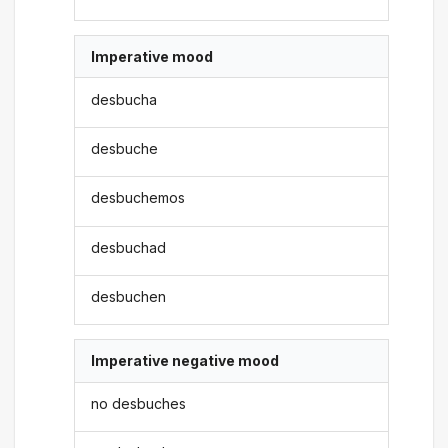
Imperative mood
desbucha
desbuche
desbuchemos
desbuchad
desbuchen
Imperative negative mood
no desbuches