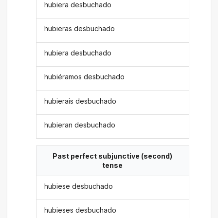
hubiera desbuchado
hubieras desbuchado
hubiera desbuchado
hubiéramos desbuchado
hubierais desbuchado
hubieran desbuchado
Past perfect subjunctive (second)
tense
hubiese desbuchado
hubieses desbuchado