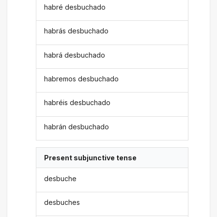
habré desbuchado
habrás desbuchado
habrá desbuchado
habremos desbuchado
habréis desbuchado
habrán desbuchado
Present subjunctive tense
desbuche
desbuches