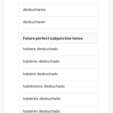
desbuchareis
desbucharen
Future perfect subjunctive tense
hubiere desbuchado
hubieres desbuchado
hubiere desbuchado
hubiéremos desbuchado
hubiereis desbuchado
hubieren desbuchado