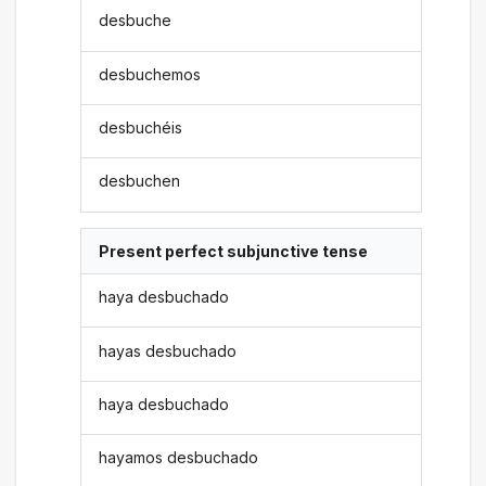
desbuche
desbuchemos
desbuchéis
desbuchen
Present perfect subjunctive tense
haya desbuchado
hayas desbuchado
haya desbuchado
hayamos desbuchado