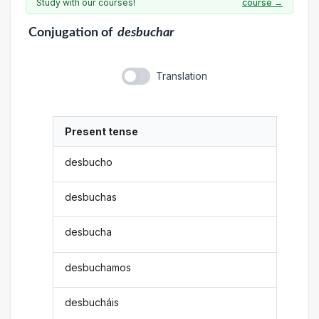
Study with our courses!
course →
Conjugation
of
desbuchar
Translation
Present tense
desbucho
desbuchas
desbucha
desbuchamos
desbucháis