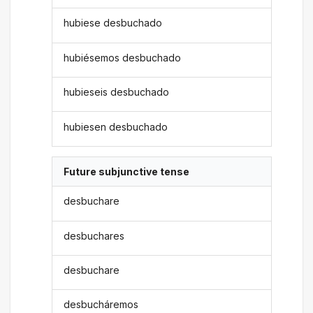
hubiese desbuchado
hubiésemos desbuchado
hubieseis desbuchado
hubiesen desbuchado
Future subjunctive tense
desbuchare
desbuchares
desbuchare
desbucháremos