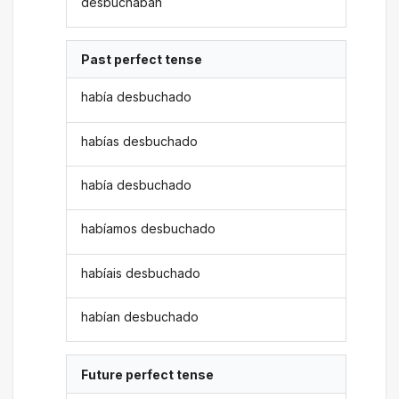
desbuchaban
Past perfect tense
había desbuchado
habías desbuchado
había desbuchado
habíamos desbuchado
habíais desbuchado
habían desbuchado
Future perfect tense