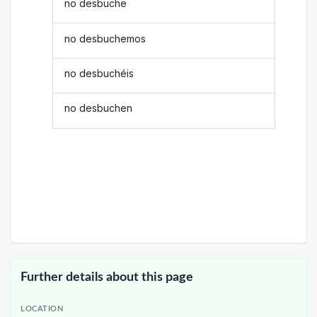
no desbuche
no desbuchemos
no desbuchéis
no desbuchen
Further details about this page
LOCATION