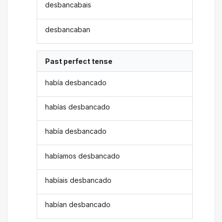
desbancabais
desbancaban
Past perfect tense
había desbancado
habías desbancado
había desbancado
habíamos desbancado
habíais desbancado
habían desbancado