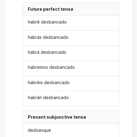
Future perfect tense
habré desbancado
habrás desbancado
habrá desbancado
habremos desbancado
habréis desbancado
habrán desbancado
Present subjunctive tense
desbanque