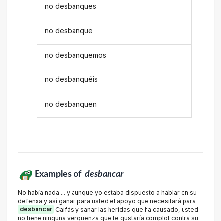
no desbanques
no desbanque
no desbanquemos
no desbanquéis
no desbanquen
Examples of
desbancar
No había nada ... y aunque yo estaba dispuesto a hablar en su
defensa y así ganar para usted el apoyo que necesitará para
desbancar
Caifás y sanar las heridas que ha causado, usted
no tiene ninguna vergüenza que te gustaría complot contra su