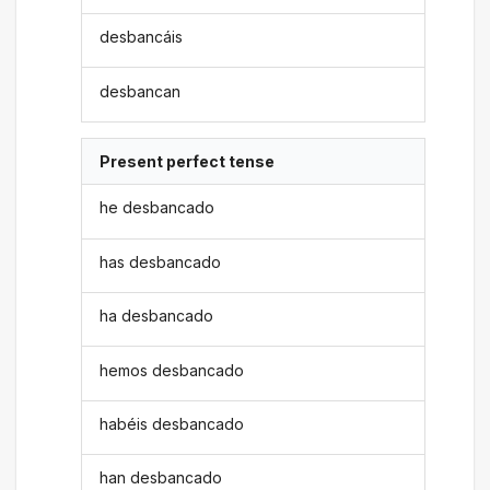
desbancáis
desbancan
Present perfect tense
he desbancado
has desbancado
ha desbancado
hemos desbancado
habéis desbancado
han desbancado