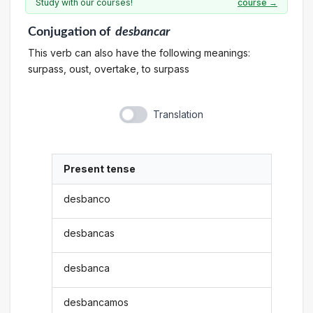
Study with our courses!
course →
Conjugation
of
desbancar
This verb can also have the following meanings:
surpass, oust, overtake, to surpass
Translation
Present tense
desbanco
desbancas
desbanca
desbancamos