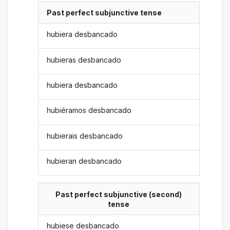
Past perfect subjunctive tense
hubiera desbancado
hubieras desbancado
hubiera desbancado
hubiéramos desbancado
hubierais desbancado
hubieran desbancado
Past perfect subjunctive (second)
tense
hubiese desbancado