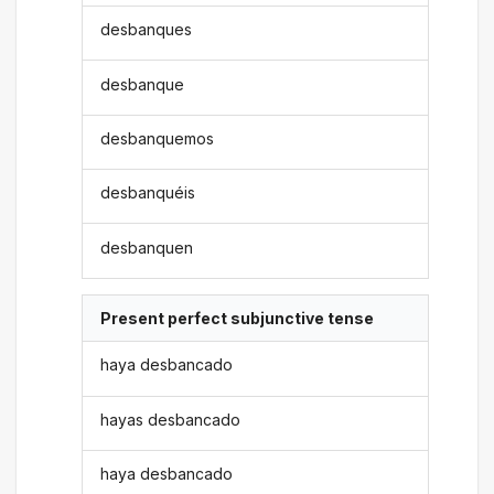
desbanques
desbanque
desbanquemos
desbanquéis
desbanquen
Present perfect subjunctive tense
haya desbancado
hayas desbancado
haya desbancado