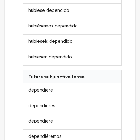
hubiese dependido
hubiésemos dependido
hubieseis dependido
hubiesen dependido
Future subjunctive tense
dependiere
dependieres
dependiere
dependiéremos