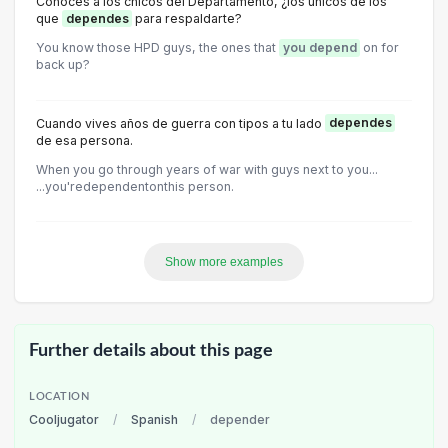
Conoces a los chicos del Departamento, ¿los únicos de los
que
dependes
para respaldarte?
You know those HPD guys, the ones that
you depend
on for
back up?
Cuando vives años de guerra con tipos a tu lado
dependes
de esa persona.
When you go through years of war with guys next to you...
...you'redependentonthis person.
Show more examples
Further details about this page
LOCATION
Cooljugator
/
Spanish
/
depender