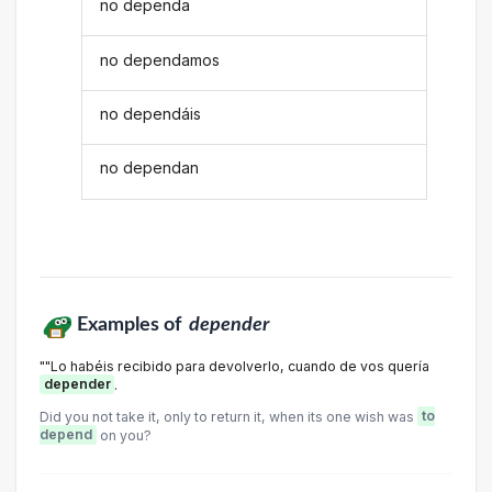
no dependa
no dependamos
no dependáis
no dependan
Examples of
depender
""Lo habéis recibido para devolverlo, cuando de vos quería
depender
.
Did you not take it, only to return it, when its one wish was
to
depend
on you?