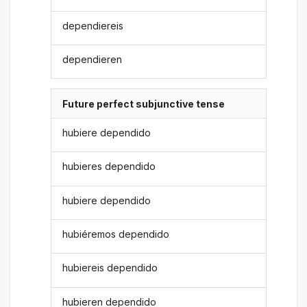
dependiereis
dependieren
Future perfect subjunctive tense
hubiere dependido
hubieres dependido
hubiere dependido
hubiéremos dependido
hubiereis dependido
hubieren dependido