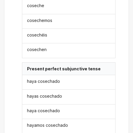
coseche
cosechemos
cosechéis
cosechen
Present perfect subjunctive tense
haya cosechado
hayas cosechado
haya cosechado
hayamos cosechado