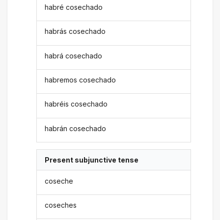
habré cosechado
habrás cosechado
habrá cosechado
habremos cosechado
habréis cosechado
habrán cosechado
Present subjunctive tense
coseche
coseches