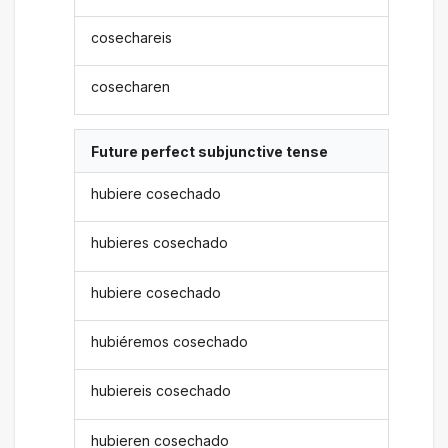
cosechareis
cosecharen
Future perfect subjunctive tense
hubiere cosechado
hubieres cosechado
hubiere cosechado
hubiéremos cosechado
hubiereis cosechado
hubieren cosechado