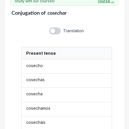
Study with our courses!
course →
Conjugation
of
cosechar
Translation
Present tense
cosecho
cosechas
cosecha
cosechamos
cosecháis