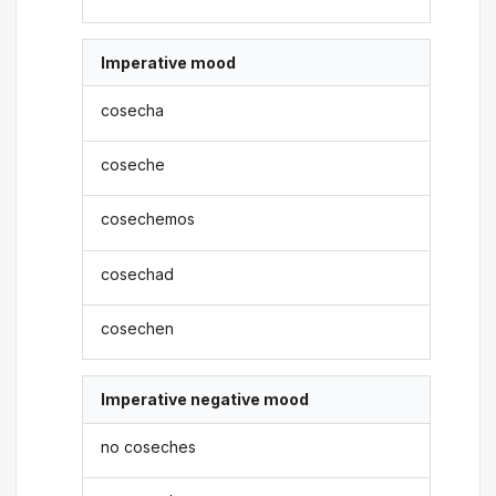
Imperative mood
cosecha
coseche
cosechemos
cosechad
cosechen
Imperative negative mood
no coseches