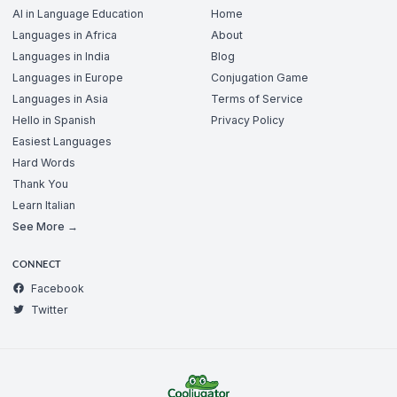
AI in Language Education
Home
Languages in Africa
About
Languages in India
Blog
Languages in Europe
Conjugation Game
Languages in Asia
Terms of Service
Hello in Spanish
Privacy Policy
Easiest Languages
Hard Words
Thank You
Learn Italian
See More →
CONNECT
Facebook
Twitter