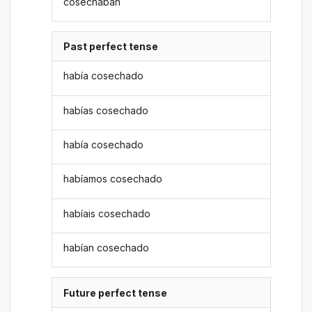
cosechaban
Past perfect tense
había cosechado
habías cosechado
había cosechado
habíamos cosechado
habíais cosechado
habían cosechado
Future perfect tense