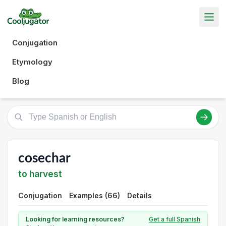
Conjugation
Etymology
Blog
cosechar
to harvest
Conjugation
Examples (66)
Details
Looking for learning resources?
Get a full Spanish