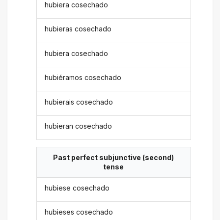
hubiera cosechado
hubieras cosechado
hubiera cosechado
hubiéramos cosechado
hubierais cosechado
hubieran cosechado
Past perfect subjunctive (second)
tense
hubiese cosechado
hubieses cosechado