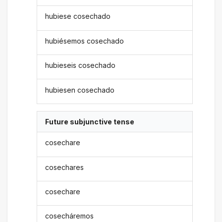
hubiese cosechado
hubiésemos cosechado
hubieseis cosechado
hubiesen cosechado
Future subjunctive tense
cosechare
cosechares
cosechare
cosecháremos