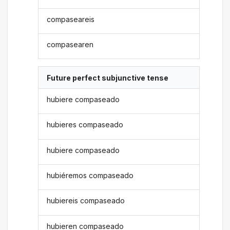
compaseareis
compasearen
Future perfect subjunctive tense
hubiere compaseado
hubieres compaseado
hubiere compaseado
hubiéremos compaseado
hubiereis compaseado
hubieren compaseado