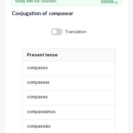
Study with our courses!
course →
Conjugation
of
compasear
Translation
Present tense
compaseo
compaseas
compasea
compaseamos
compaseáis