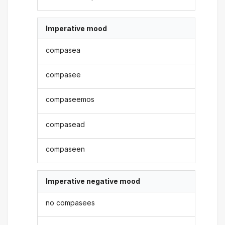
Imperative mood
compasea
compasee
compaseemos
compasead
compaseen
Imperative negative mood
no compasees