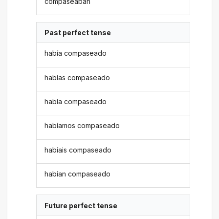
compaseaban
Past perfect tense
había compaseado
habías compaseado
había compaseado
habíamos compaseado
habíais compaseado
habían compaseado
Future perfect tense