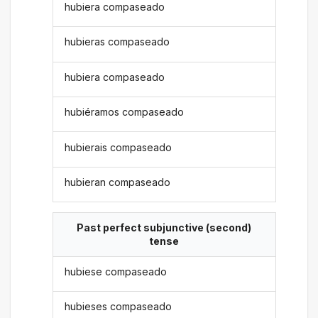
hubiera compaseado
hubieras compaseado
hubiera compaseado
hubiéramos compaseado
hubierais compaseado
hubieran compaseado
Past perfect subjunctive (second)
tense
hubiese compaseado
hubieses compaseado