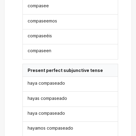
compasee
compaseemos
compaseéis
compaseen
Present perfect subjunctive tense
haya compaseado
hayas compaseado
haya compaseado
hayamos compaseado