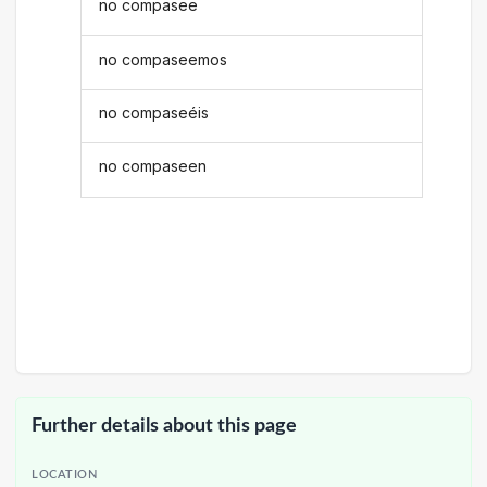
no compasee
no compaseemos
no compaseéis
no compaseen
Further details about this page
LOCATION