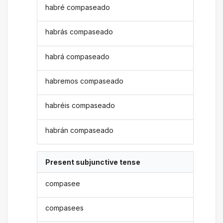
habré compaseado
habrás compaseado
habrá compaseado
habremos compaseado
habréis compaseado
habrán compaseado
Present subjunctive tense
compasee
compasees