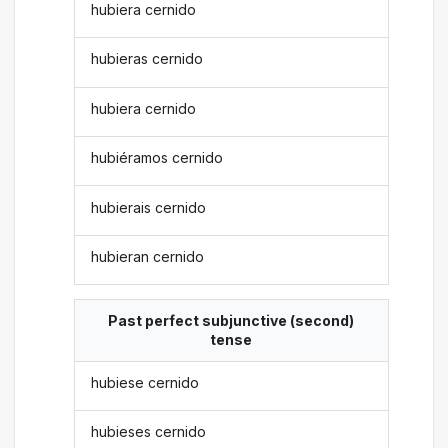
hubiera cernido
hubieras cernido
hubiera cernido
hubiéramos cernido
hubierais cernido
hubieran cernido
Past perfect subjunctive (second)
tense
hubiese cernido
hubieses cernido