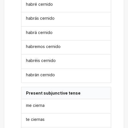
habré cernido
habrás cernido
habrá cernido
habremos cernido
habréis cernido
habrán cernido
Present subjunctive tense
me cierna
te ciernas