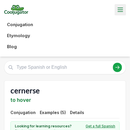
Conjugation
Etymology
Blog
cernerse
to hover
Conjugation
Examples (5)
Details
Looking for learning resources?
Get a full Spanish