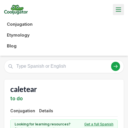
Conjugation
Etymology
Blog
caletear
to do
Conjugation
Details
Looking for learning resources?
Get a full Spanish