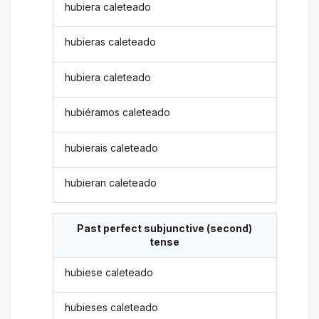
hubiera caleteado
hubieras caleteado
hubiera caleteado
hubiéramos caleteado
hubierais caleteado
hubieran caleteado
Past perfect subjunctive (second)
tense
hubiese caleteado
hubieses caleteado