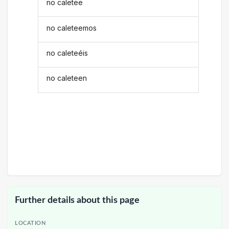
no caletee
no caleteemos
no caleteéis
no caleteen
Further details about this page
LOCATION