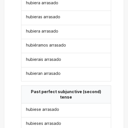
hubiera arrasado
hubieras arrasado
hubiera arrasado
hubiéramos arrasado
hubierais arrasado
hubieran arrasado
Past perfect subjunctive (second)
tense
hubiese arrasado
hubieses arrasado