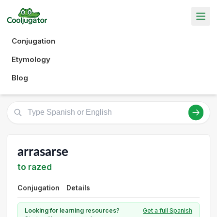
Conjugation
Etymology
Blog
arrasarse
to razed
Conjugation
Details
Looking for learning resources?
Get a full Spanish