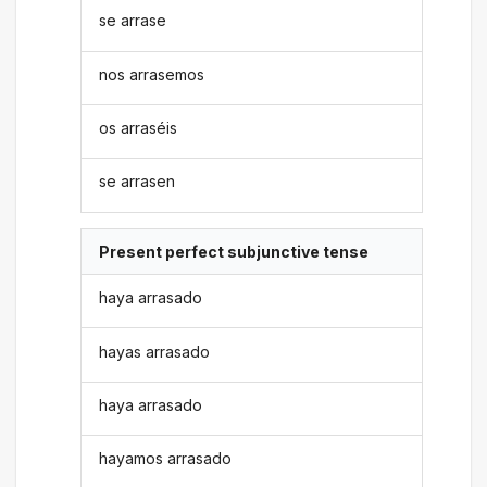
se arrase
nos arrasemos
os arraséis
se arrasen
Present perfect subjunctive tense
haya arrasado
hayas arrasado
haya arrasado
hayamos arrasado