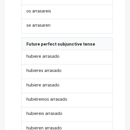
os arrasareis
se arrasaren
Future perfect subjunctive tense
hubiere arrasado
hubieres arrasado
hubiere arrasado
hubiéremos arrasado
hubiereis arrasado
hubieren arrasado