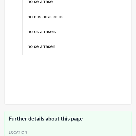
no se arrase
no nos arrasemos
no os arraséis
no se arrasen
Further details about this page
LOCATION