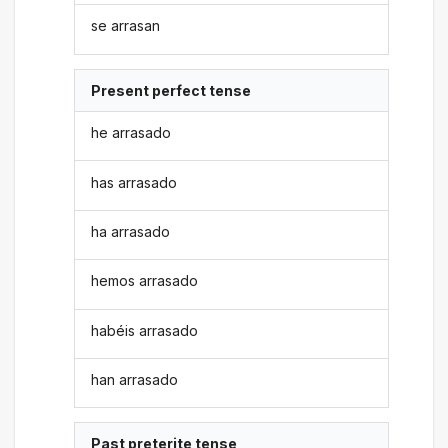
se arrasan
Present perfect tense
he arrasado
has arrasado
ha arrasado
hemos arrasado
habéis arrasado
han arrasado
Past preterite tense