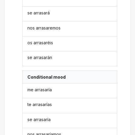
se arrasará
nos arrasaremos
os arrasaréis
se arrasarán
Conditional mood
me arrasaría
te arrasarías
se arrasaría
nos arrasaríamos