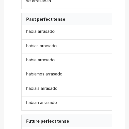
se arrasaban
Past perfect tense
había arrasado
habías arrasado
había arrasado
habíamos arrasado
habíais arrasado
habían arrasado
Future perfect tense