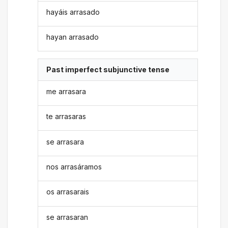
hayáis arrasado
hayan arrasado
Past imperfect subjunctive tense
me arrasara
te arrasaras
se arrasara
nos arrasáramos
os arrasarais
se arrasaran