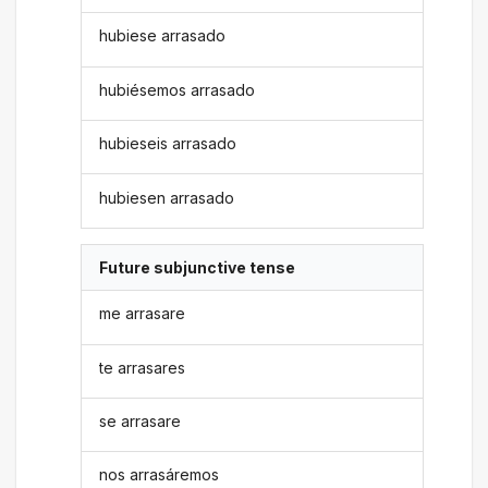
hubiese arrasado
hubiésemos arrasado
hubieseis arrasado
hubiesen arrasado
Future subjunctive tense
me arrasare
te arrasares
se arrasare
nos arrasáremos