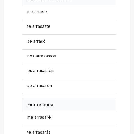
me arrasé
te arrasaste
se arrasó
nos arrasamos
os arrasasteis
se arrasaron
Future tense
me arrasaré
te arrasarás