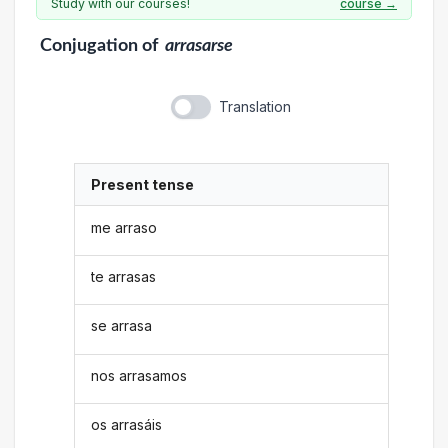
Study with our courses!
course →
Conjugation
of
arrasarse
Translation
Present tense
me arraso
te arrasas
se arrasa
nos arrasamos
os arrasáis