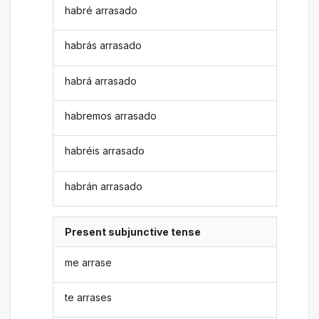
habré arrasado
habrás arrasado
habrá arrasado
habremos arrasado
habréis arrasado
habrán arrasado
Present subjunctive tense
me arrase
te arrases