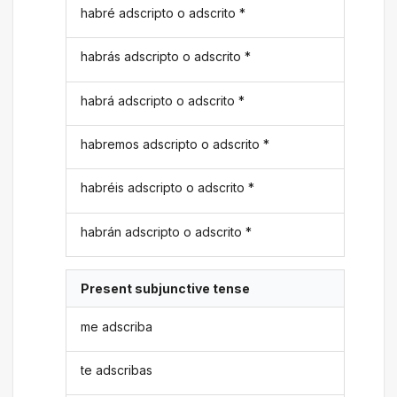
habré adscripto o adscrito *
habrás adscripto o adscrito *
habrá adscripto o adscrito *
habremos adscripto o adscrito *
habréis adscripto o adscrito *
habrán adscripto o adscrito *
Present subjunctive tense
me adscriba
te adscribas