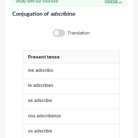
Study with our courses!
course →
Conjugation
of
adscribirse
Translation
Present tense
me adscribo
te adscribes
se adscribe
nos adscribimos
os adscribís