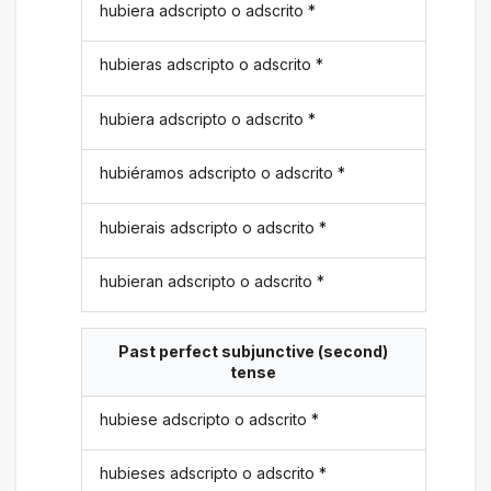
hubiera adscripto o adscrito *
hubieras adscripto o adscrito *
hubiera adscripto o adscrito *
hubiéramos adscripto o adscrito *
hubierais adscripto o adscrito *
hubieran adscripto o adscrito *
Past perfect subjunctive (second)
tense
hubiese adscripto o adscrito *
hubieses adscripto o adscrito *