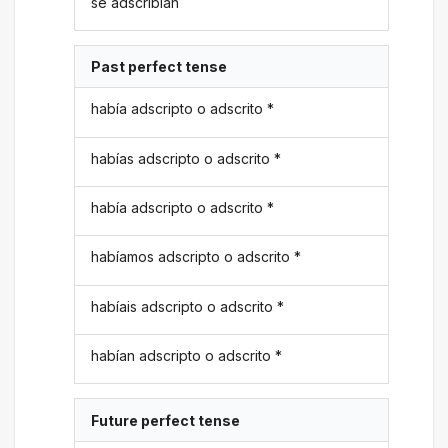
se adscribían
Past perfect tense
había adscripto o adscrito *
habías adscripto o adscrito *
había adscripto o adscrito *
habíamos adscripto o adscrito *
habíais adscripto o adscrito *
habían adscripto o adscrito *
Future perfect tense