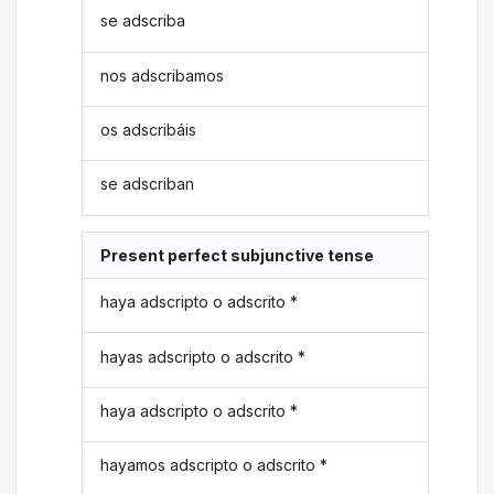
se adscriba
nos adscribamos
os adscribáis
se adscriban
Present perfect subjunctive tense
haya adscripto o adscrito *
hayas adscripto o adscrito *
haya adscripto o adscrito *
hayamos adscripto o adscrito *