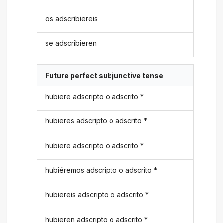
os adscribiereis
se adscribieren
Future perfect subjunctive tense
hubiere adscripto o adscrito *
hubieres adscripto o adscrito *
hubiere adscripto o adscrito *
hubiéremos adscripto o adscrito *
hubiereis adscripto o adscrito *
hubieren adscripto o adscrito *