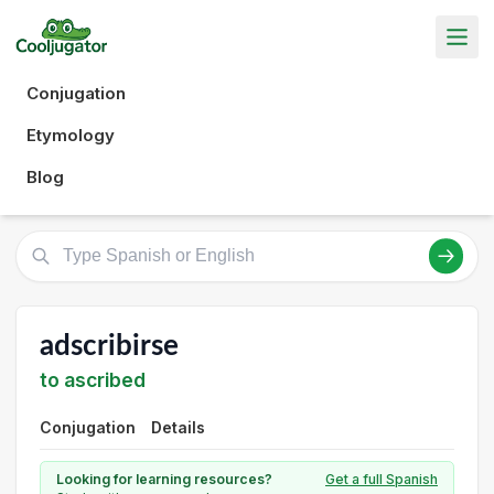
Conjugation
Etymology
Blog
adscribirse
to ascribed
Conjugation
Details
Looking for learning resources?
Get a full Spanish