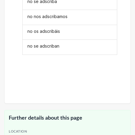
no se adscriba
no nos adscribamos
no os adscribáis
no se adscriban
Further details about this page
LOCATION