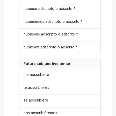
hubiese adscripto o adscrito *
hubiésemos adscripto o adscrito *
hubieseis adscripto o adscrito *
hubiesen adscripto o adscrito *
Future subjunctive tense
me adscribiere
te adscribieres
se adscribiere
nos adscribiéremos