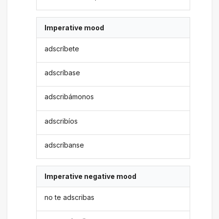
Imperative mood
adscríbete
adscríbase
adscribámonos
adscribíos
adscríbanse
Imperative negative mood
no te adscribas