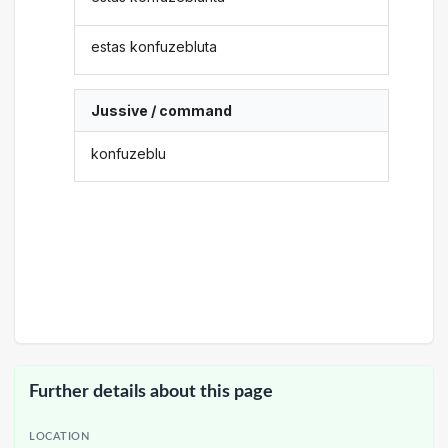
estas konfuzebluta
Jussive / command
konfuzeblu
Further details about this page
LOCATION