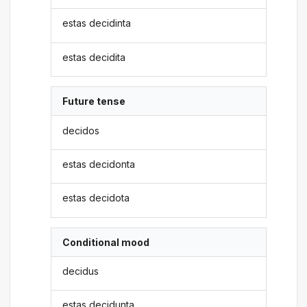
estas decidinta
estas decidita
Future tense
decidos
estas decidonta
estas decidota
Conditional mood
decidus
estas decidunta