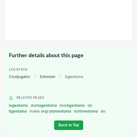
Further details about this page
LOCATION
Cooljugator
/
Estonian
/
tigestuma
RELATED PAGES
lagestuma
do
magestuma
do
sõgestuma
do
tigestama
make angry
tumestuma
do
tõvestuma
do
Back to Top