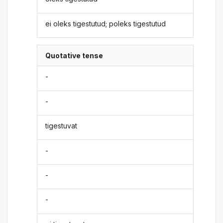
ei oleks tigestutud; poleks tigestutud
Quotative tense
-
-
tigestuvat
-
-
-