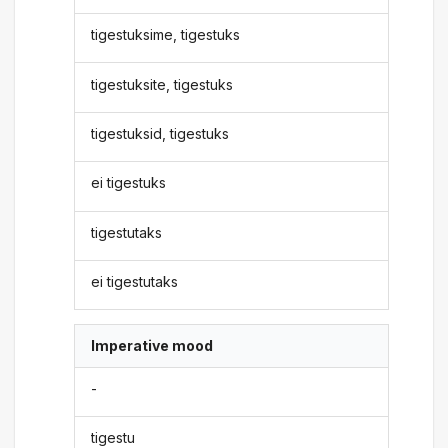
tigestuksime, tigestuks
tigestuksite, tigestuks
tigestuksid, tigestuks
ei tigestuks
tigestutaks
ei tigestutaks
Imperative mood
-
tigestu