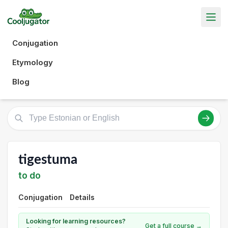
Conjugation
Etymology
Blog
tigestuma
to do
Conjugation
Details
Looking for learning resources?
Get a full course →