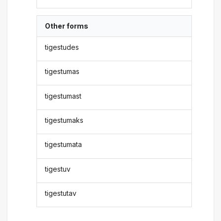
Other forms
tigestudes
tigestumas
tigestumast
tigestumaks
tigestumata
tigestuv
tigestutav