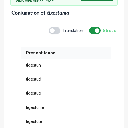
Study with our courses!
Conjugation
of
tigestuma
Translation
Stress
Present tense
tigestun
tigestud
tigestub
tigestume
tigestute