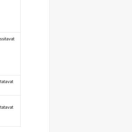
ssitavat
tatavat
tatavat