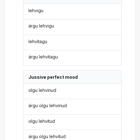
lehvigu
ärgu lehvigu
lehvitagu
ärgu lehvitagu
Jussive perfect mood
olgu lehvinud
ärgu olgu lehvinud
olgu lehvitud
ärgu olgu lehvitud