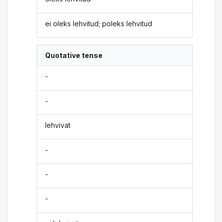
ei oleks lehvitud; poleks lehvitud
Quotative tense
-
-
lehvivat
-
-
-