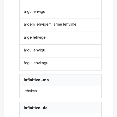
ärgu lehvigu
ärgem lehvigem, ärme lehvime
ärge lehvige
ärgu lehvigu
ärgu lehvitagu
Infinitive -ma
lehvima
Infinitive -da