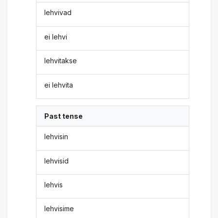
lehvivad
ei lehvi
lehvitakse
ei lehvita
Past tense
lehvisin
lehvisid
lehvis
lehvisime