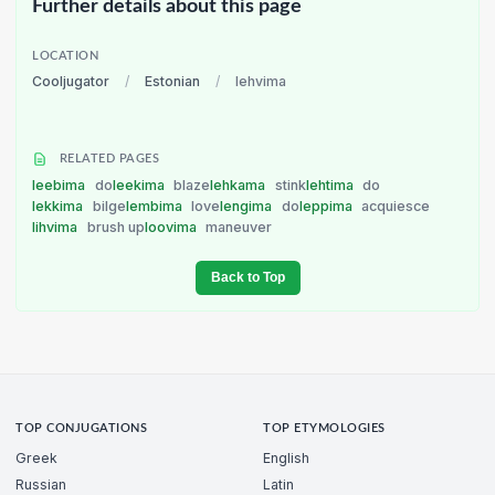
Further details about this page
LOCATION
Cooljugator
/
Estonian
/
lehvima
RELATED PAGES
leebima
do
leekima
blaze
lehkama
stink
lehtima
do
lekkima
bilge
lembima
love
lengima
do
leppima
acquiesce
lihvima
brush up
loovima
maneuver
Back to Top
TOP CONJUGATIONS
TOP ETYMOLOGIES
Greek
English
Russian
Latin