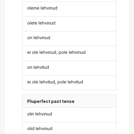
oleme lehvinud
olete lehvinud
on lehvinud
ei ole lehvinud, pole lehvinud
on lehvitud
ei ole lehvitud, pole lehvitud
Pluperfect past tense
olin lehvinud
olid lehvinud