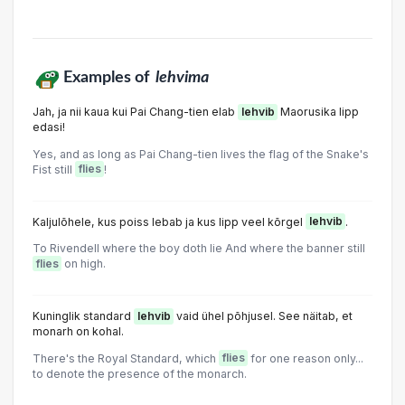
Examples of
lehvima
Jah, ja nii kaua kui Pai Chang-tien elab
lehvib
Maorusika lipp
edasi!
Yes, and as long as Pai Chang-tien lives the flag of the Snake's
Fist still
flies
!
Kaljulõhele, kus poiss lebab ja kus lipp veel kõrgel
lehvib
.
To Rivendell where the boy doth lie And where the banner still
flies
on high.
Kuninglik standard
lehvib
vaid ühel põhjusel. See näitab, et
monarh on kohal.
There's the Royal Standard, which
flies
for one reason only...
to denote the presence of the monarch.