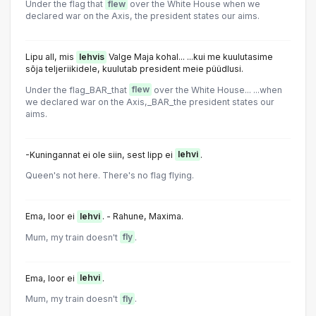
Under the flag that
flew
over the White House when we
declared war on the Axis, the president states our aims.
Lipu all, mis
lehvis
Valge Maja kohal... ...kui me kuulutasime
sõja teljeriikidele, kuulutab president meie püüdlusi.
Under the flag_BAR_that
flew
over the White House... ...when
we declared war on the Axis,_BAR_the president states our
aims.
-Kuningannat ei ole siin, sest lipp ei
lehvi
.
Queen's not here. There's no flag flying.
Ema, loor ei
lehvi
. - Rahune, Maxima.
Mum, my train doesn't
fly
.
Ema, loor ei
lehvi
.
Mum, my train doesn't
fly
.