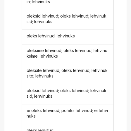
in; lehvinuks
oleksid lehvinud; oleks lehvinud; lehvinuk
sid; lehvinuks
oleks lehvinud; lehvinuks
oleksime lehvinud; oleks lehvinud; lehvinu
ksime; lehvinuks
oleksite lehvinud; oleks lehvinud; lehvinuk
site; lehvinuks
oleksid lehvinud; oleks lehvinud; lehvinuk
sid; lehvinuks
ei oleks lehvinud; poleks lehvinud; ei lehvi
nuks
oleks lehvitud