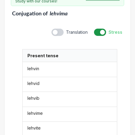
Study with our courses!
Conjugation
of
lehvima
Translation
Stress
Present tense
lehvin
lehvid
lehvib
lehvime
lehvite