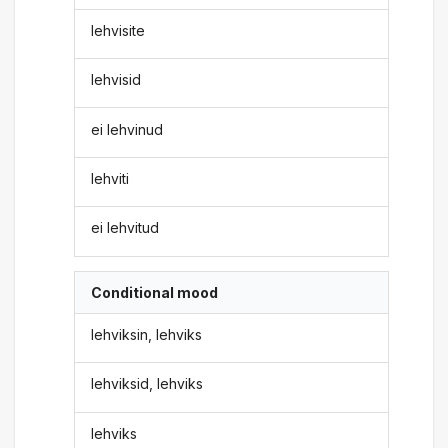
lehvisite
lehvisid
ei lehvinud
lehviti
ei lehvitud
Conditional mood
lehviksin, lehviks
lehviksid, lehviks
lehviks