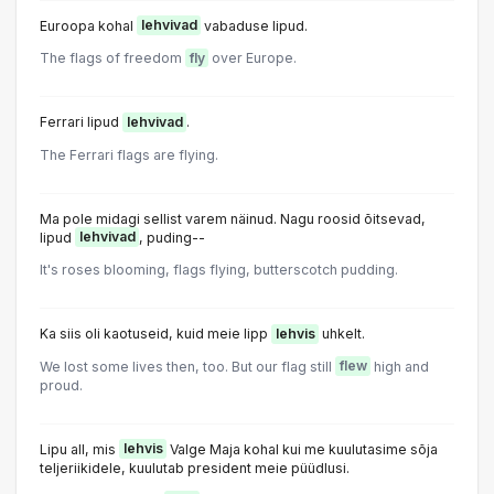
Euroopa kohal
lehvivad
vabaduse lipud.
The flags of freedom
fly
over Europe.
Ferrari lipud
lehvivad
.
The Ferrari flags are flying.
Ma pole midagi sellist varem näinud. Nagu roosid õitsevad,
lipud
lehvivad
, puding--
It's roses blooming, flags flying, butterscotch pudding.
Ka siis oli kaotuseid, kuid meie lipp
lehvis
uhkelt.
We lost some lives then, too. But our flag still
flew
high and
proud.
Lipu all, mis
lehvis
Valge Maja kohal kui me kuulutasime sõja
teljeriikidele, kuulutab president meie püüdlusi.