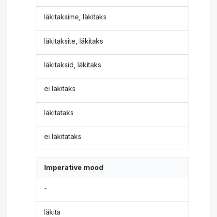
läkitaksime, läkitaks
läkitaksite, läkitaks
läkitaksid, läkitaks
ei läkitaks
läkitataks
ei läkitataks
Imperative mood
-
läkita