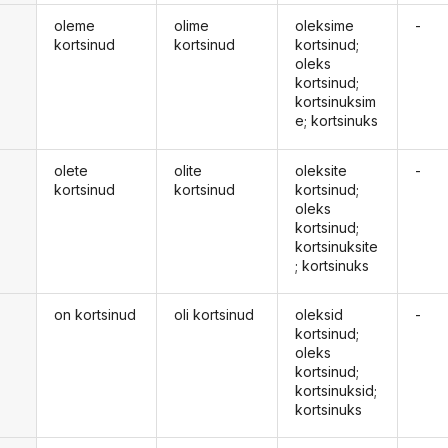
oleme
olime
oleksime
-
kortsinud
kortsinud
kortsinud;
oleks
kortsinud;
kortsinuksim
e; kortsinuks
olete
olite
oleksite
-
kortsinud
kortsinud
kortsinud;
oleks
kortsinud;
kortsinuksite
; kortsinuks
on kortsinud
oli kortsinud
oleksid
-
d
kortsinud;
oleks
kortsinud;
kortsinuksid;
kortsinuks