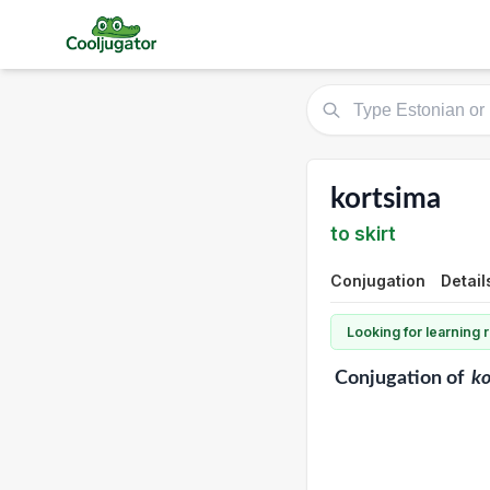
kortsima
to skirt
Conjugation
Detail
Looking for learning
Conjugation
of
ko