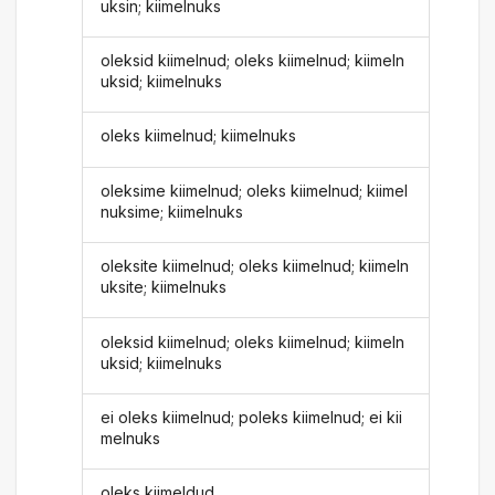
uksin; kiimelnuks
oleksid kiimelnud; oleks kiimelnud; kiimeln
uksid; kiimelnuks
oleks kiimelnud; kiimelnuks
oleksime kiimelnud; oleks kiimelnud; kiimel
nuksime; kiimelnuks
oleksite kiimelnud; oleks kiimelnud; kiimeln
uksite; kiimelnuks
oleksid kiimelnud; oleks kiimelnud; kiimeln
uksid; kiimelnuks
ei oleks kiimelnud; poleks kiimelnud; ei kii
melnuks
oleks kiimeldud