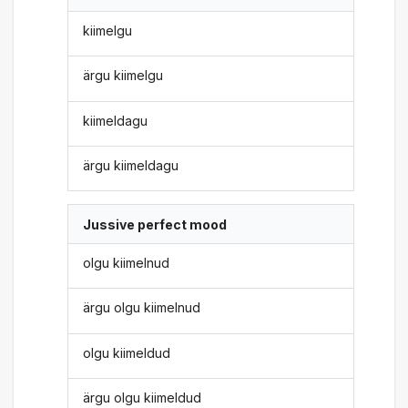
kiimelgu
ärgu kiimelgu
kiimeldagu
ärgu kiimeldagu
Jussive perfect mood
olgu kiimelnud
ärgu olgu kiimelnud
olgu kiimeldud
ärgu olgu kiimeldud