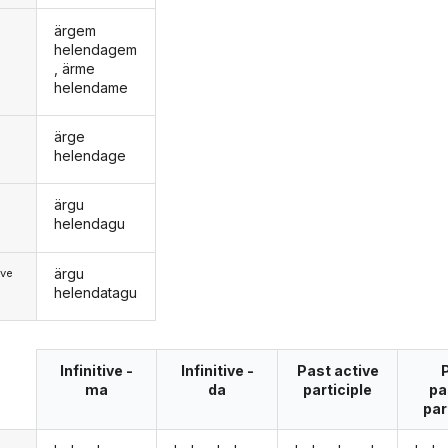
ärgem
helendagem
, ärme
helendame
ärge
helendage
ärgu
d
helendagu
ärgu
ive
helendatagu
Infinitive -
Infinitive -
Past active
ma
da
participle
pa
par