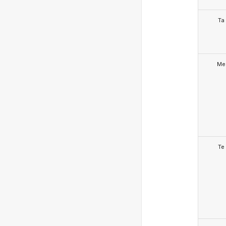
Ta
Me
Te