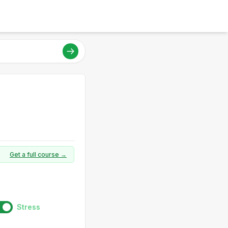
Get a full course →
Stress