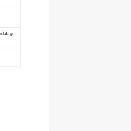
ndatagu