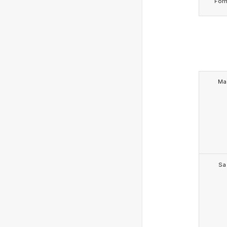
For
Ma
Sa