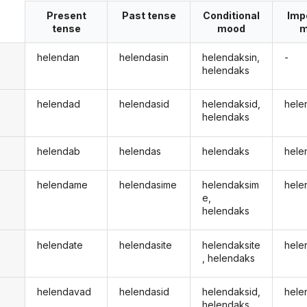
Present
Past tense
Conditional
Imp
tense
mood
m
helendan
helendasin
helendaksin,
-
helendaks
helendad
helendasid
helendaksid,
hele
helendaks
helendab
helendas
helendaks
hele
helendame
helendasime
helendaksim
hel
e,
helendaks
helendate
helendasite
helendaksite
hele
, helendaks
helendavad
helendasid
helendaksid,
hele
d
helendaks