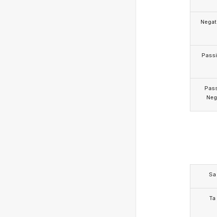
Negat
Pass
Pas
Neg
Sa
Ta