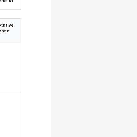
ndatud
tative
ense