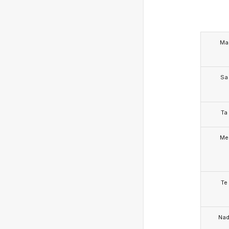
Ma
Sa
Ta
Me
Te
Na