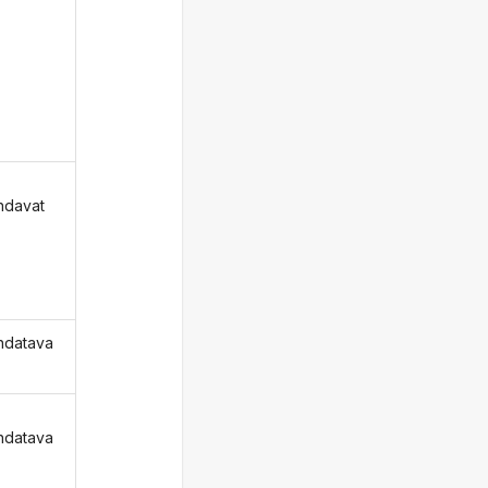
ndavat
ndatava
ndatava