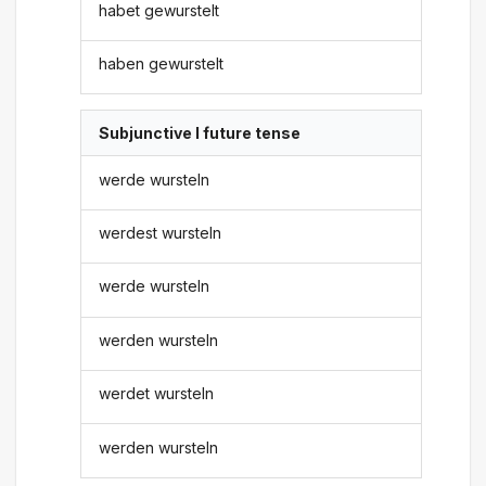
habet gewurstelt
haben gewurstelt
Subjunctive I future tense
werde wursteln
werdest wursteln
werde wursteln
werden wursteln
werdet wursteln
werden wursteln