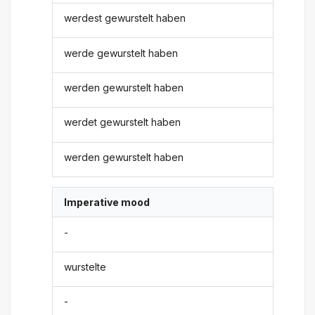
werdest gewurstelt haben
werde gewurstelt haben
werden gewurstelt haben
werdet gewurstelt haben
werden gewurstelt haben
Imperative mood
-
wurstelte
-