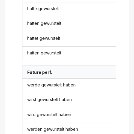
hatte gewurstelt
hatten gewurstelt
hattet gewurstelt
hatten gewurstelt
Future perf.
werde gewurstelt haben
wirst gewurstelt haben
wird gewurstelt haben
werden gewurstelt haben