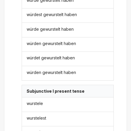
würde gewurstelt haben
würdest gewurstelt haben
würde gewurstelt haben
würden gewurstelt haben
würdet gewurstelt haben
würden gewurstelt haben
Subjunctive I present tense
wurstele
wurstelest