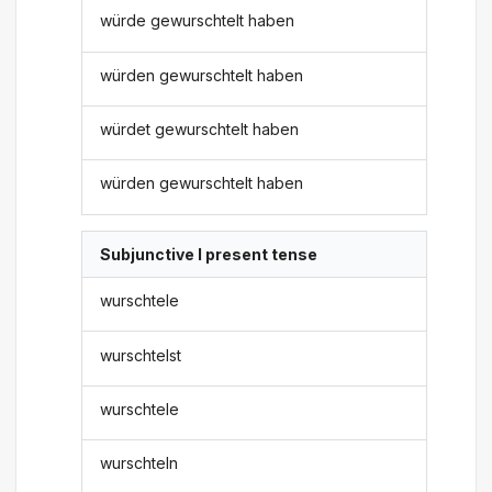
würde gewurschtelt haben
würden gewurschtelt haben
würdet gewurschtelt haben
würden gewurschtelt haben
Subjunctive I present tense
wurschtele
wurschtelst
wurschtele
wurschteln