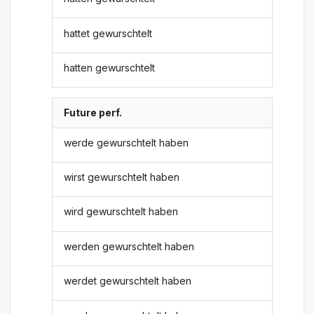
hattet gewurschtelt
hatten gewurschtelt
Future perf.
werde gewurschtelt haben
wirst gewurschtelt haben
wird gewurschtelt haben
werden gewurschtelt haben
werdet gewurschtelt haben