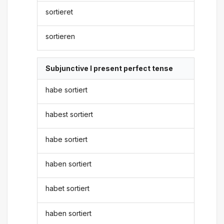
sortieret
sortieren
Subjunctive I present perfect tense
habe sortiert
habest sortiert
habe sortiert
haben sortiert
habet sortiert
haben sortiert