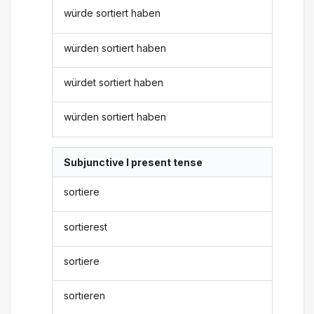
würde sortiert haben
würden sortiert haben
würdet sortiert haben
würden sortiert haben
Subjunctive I present tense
sortiere
sortierest
sortiere
sortieren