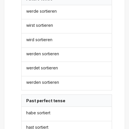
werde sortieren
wirst sortieren
wird sortieren
werden sortieren
werdet sortieren
werden sortieren
Past perfect tense
habe sortiert
hast sortiert