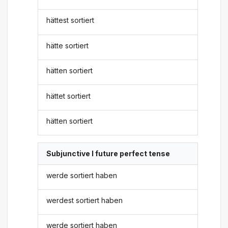
hättest sortiert
hätte sortiert
hätten sortiert
hättet sortiert
hätten sortiert
Subjunctive I future perfect tense
werde sortiert haben
werdest sortiert haben
werde sortiert haben