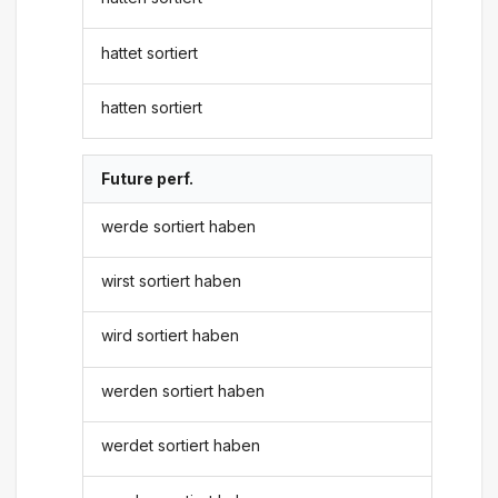
hattet sortiert
hatten sortiert
Future perf.
werde sortiert haben
wirst sortiert haben
wird sortiert haben
werden sortiert haben
werdet sortiert haben