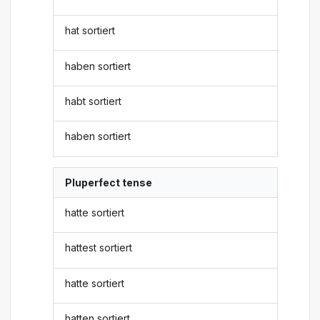
hat sortiert
haben sortiert
habt sortiert
haben sortiert
Pluperfect tense
hatte sortiert
hattest sortiert
hatte sortiert
hatten sortiert