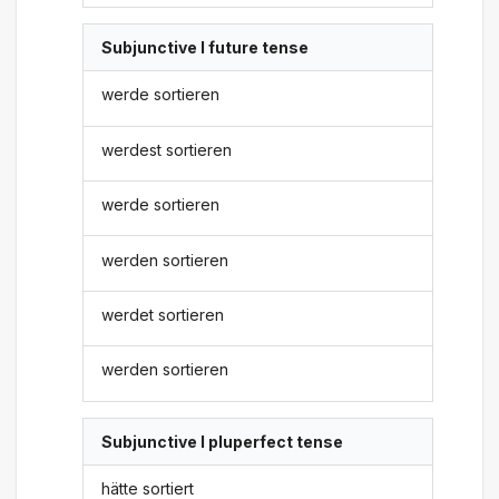
Subjunctive I future tense
werde sortieren
werdest sortieren
werde sortieren
werden sortieren
werdet sortieren
werden sortieren
Subjunctive I pluperfect tense
hätte sortiert