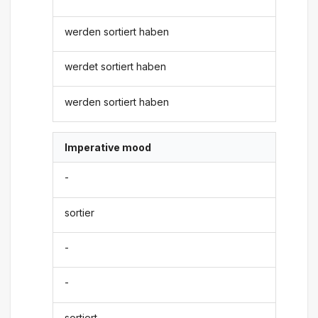
werden sortiert haben
werdet sortiert haben
werden sortiert haben
Imperative mood
-
sortier
-
-
sortiert