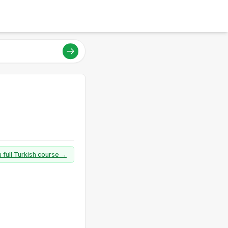
a full Turkish course →