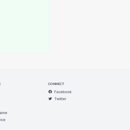
R
CONNECT
Facebook
Twitter
Game
ice