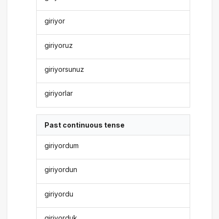
giriyor
giriyoruz
giriyorsunuz
giriyorlar
Past continuous tense
giriyordum
giriyordun
giriyordu
giriyorduk