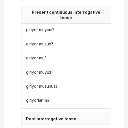
Present continuous interrogative
tense
giriyor muyum?
giriyor musun?
giriyor mu?
giriyor muyuz?
giriyor musunuz?
giriyorlar mı?
Past interrogative tense