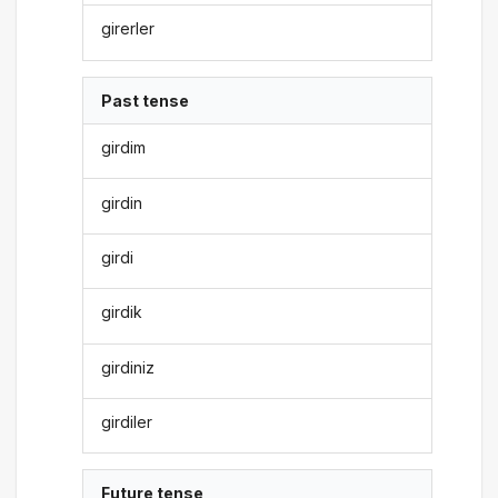
girerler
Past tense
girdim
girdin
girdi
girdik
girdiniz
girdiler
Future tense