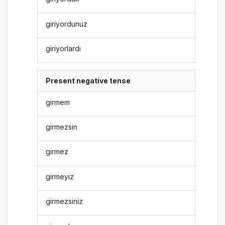
giriyordunuz
giriyorlardı
Present negative tense
girmem
girmezsin
girmez
girmeyiz
girmezsiniz