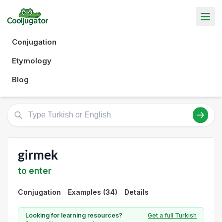
Conjugation
Etymology
Blog
girmek
to enter
Conjugation
Examples (34)
Details
Looking for learning resources?
Get a full Turkish