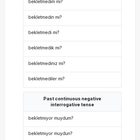
bekletmedim mi?
bekletmedin mi?
bekletmedi mi?
bekletmedik mi?
bekletmediniz mi?
bekletmediler mi?
Past continuous negative
interrogative tense
bekletmiyor muydum?
bekletmiyor muydun?