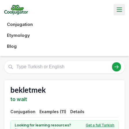
Conjugation
Etymology
Blog
bekletmek
to wait
Conjugation
Examples (11)
Details
Looking for learning resources?
Get a full Turkish