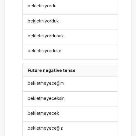
bekletmiyordu
bekletmiyorduk
bekletmiyordunuz
bekletmiyordular
Future negative tense
bekletmeyeceğim
bekletmeyeceksin
bekletmeyecek
bekletmeyeceğiz