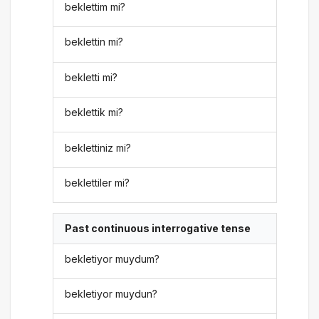
beklettim mi?
beklettin mi?
bekletti mi?
beklettik mi?
beklettiniz mi?
beklettiler mi?
Past continuous interrogative tense
bekletiyor muydum?
bekletiyor muydun?