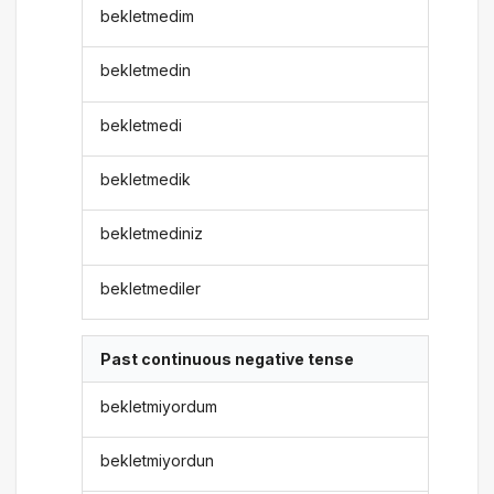
bekletmedim
bekletmedin
bekletmedi
bekletmedik
bekletmediniz
bekletmediler
Past continuous negative tense
bekletmiyordum
bekletmiyordun