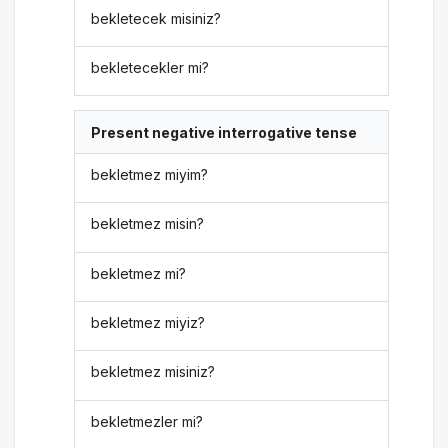
bekletecek misiniz?
bekletecekler mi?
Present negative interrogative tense
bekletmez miyim?
bekletmez misin?
bekletmez mi?
bekletmez miyiz?
bekletmez misiniz?
bekletmezler mi?