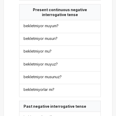
Present continuous negative
interrogative tense
bekletmiyor muyum?
bekletmiyor musun?
bekletmiyor mu?
bekletmiyor muyuz?
bekletmiyor musunuz?
bekletmiyorlar mı?
Past negative interrogative tense