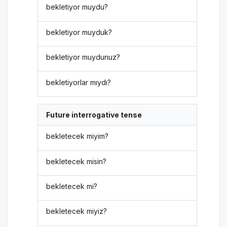
bekletiyor muydu?
bekletiyor muyduk?
bekletiyor muydunuz?
bekletiyorlar mıydı?
Future interrogative tense
bekletecek miyim?
bekletecek misin?
bekletecek mi?
bekletecek miyiz?