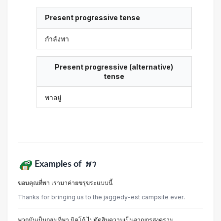
Present progressive tense
กำลังพา
Present progressive (alternative)
tense
พาอยู่
Examples of
พา
ขอบคุณที่พา เรามาค่ายขรุขระแบบนี้
Thanks for bringing us to the jaggedy-est campsite ever.
พวกมันเป็นกลุ่มที่พา มิคโก้ ไปตัดสินความเป็นอาญกรสงคราม