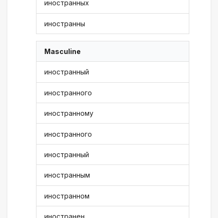
иностранных
иностранны
Masculine
иностранный
иностранного
иностранному
иностранного
иностранный
иностранным
иностранном
иностранен