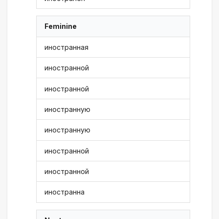
Feminine
иностранная
иностранной
иностранной
иностранную
иностранную
иностранной
иностранной
иностранна