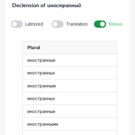
Declension
of
иностранный
Latinized
Translation
Stress
Plural
иностранные
иностранных
иностранным
иностранных
иностранные
иностранными