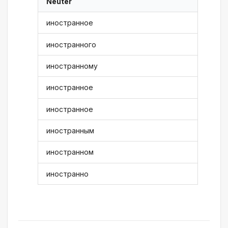
Neuter
иностранное
иностранного
иностранному
иностранное
иностранное
иностранным
иностранном
иностранно