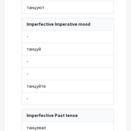
танцуют
Imperfective Imperative mood
-
танцуй
-
-
танцуйте
-
Imperfective Past tense
танцевал