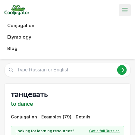
Conjugation
Etymology
Blog
танцевать
to dance
Conjugation
Examples (79)
Details
Looking for learning resources?
Get a full Russian