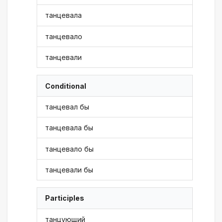
танцевала
танцевало
танцевали
Conditional
танцевал бы
танцевала бы
танцевало бы
танцевали бы
Participles
танцующий