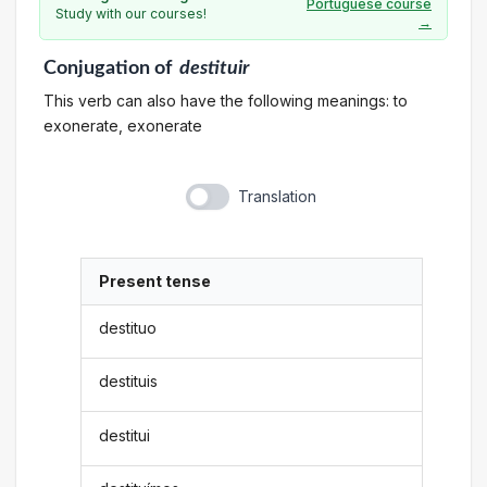
Portuguese course
Study with our courses!
→
Conjugation
of
destituir
This verb can also have the following meanings: to
exonerate, exonerate
Translation
Present tense
destituo
destituis
destitui