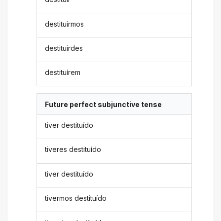
destituirmos
destituirdes
destituírem
Future perfect subjunctive tense
tiver destituído
tiveres destituído
tiver destituído
tivermos destituído