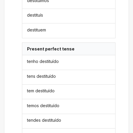
destituímos
destituís
destituem
Present perfect tense
tenho destituído
tens destituído
tem destituído
temos destituído
tendes destituído