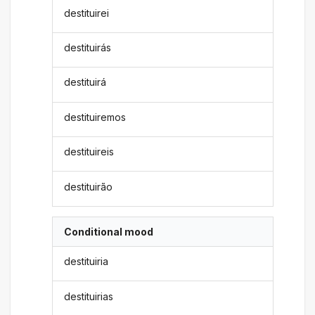
destituirei
destituirás
destituirá
destituiremos
destituireis
destituirão
Conditional mood
destituiria
destituirias