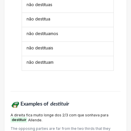
não destituas
não destitua
não destituamos
não destituais
não destituam
Examples of
destituir
A direita fica muito longe dos 2/3 com que sonhava para
destituir
Allende.
The opposing parties are far from the two thirds that they