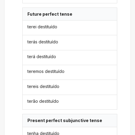
Future perfect tense
terei destituído
terás destituído
terá destituído
teremos destituído
tereis destituído
terão destituído
Present perfect subjunctive tense
tenha destituído