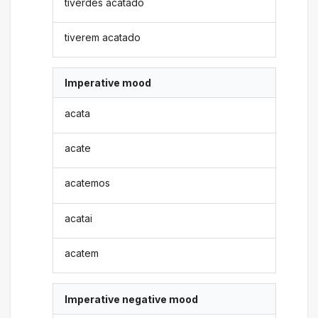
tiverdes acatado
tiverem acatado
Imperative mood
acata
acate
acatemos
acatai
acatem
Imperative negative mood