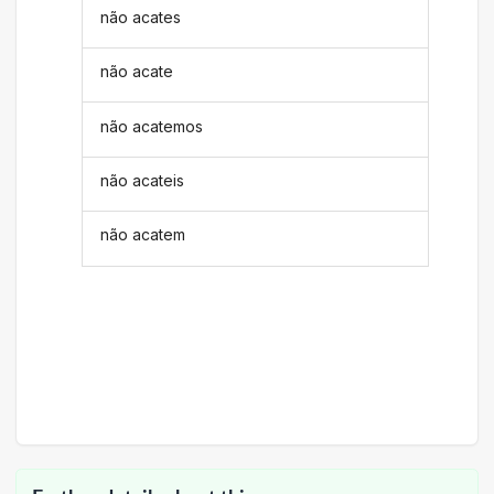
não acates
não acate
não acatemos
não acateis
não acatem