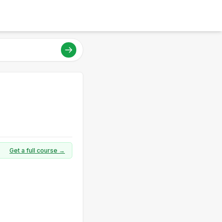
Get a full course →