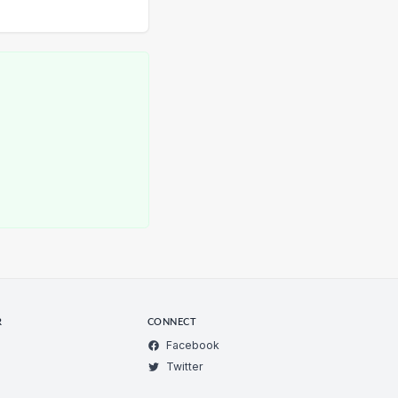
R
CONNECT
Facebook
Twitter