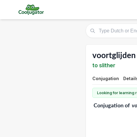
voortglijden
to slither
Conjugation
Detail
Looking for learning
Conjugation
of
vo