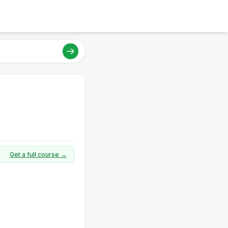
Get a full course →