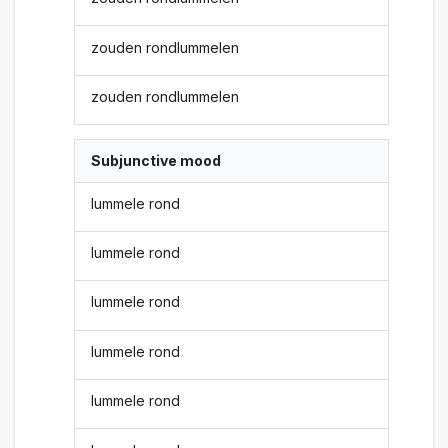
zouden rondlummelen
zouden rondlummelen
Subjunctive mood
lummele rond
lummele rond
lummele rond
lummele rond
lummele rond