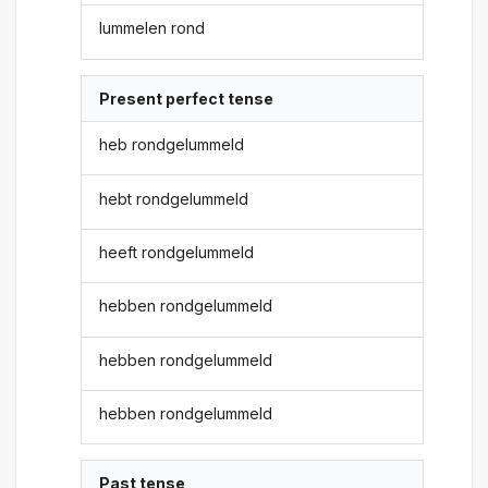
lummelen rond
Present perfect tense
heb rondgelummeld
hebt rondgelummeld
heeft rondgelummeld
hebben rondgelummeld
hebben rondgelummeld
hebben rondgelummeld
Past tense