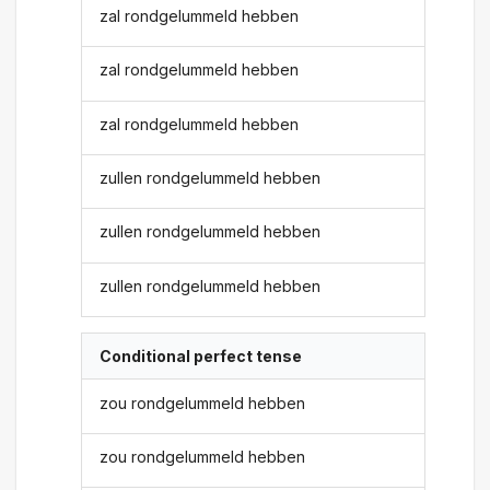
zal rondgelummeld hebben
zal rondgelummeld hebben
zal rondgelummeld hebben
zullen rondgelummeld hebben
zullen rondgelummeld hebben
zullen rondgelummeld hebben
Conditional perfect tense
zou rondgelummeld hebben
zou rondgelummeld hebben