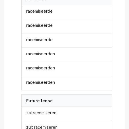
racemiseerde
racemiseerde
racemiseerde
racemiseerden
racemiseerden
racemiseerden
Future tense
zal racemiseren
zult racemiseren