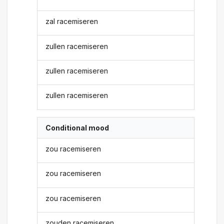
zal racemiseren
zullen racemiseren
zullen racemiseren
zullen racemiseren
Conditional mood
zou racemiseren
zou racemiseren
zou racemiseren
zouden racemiseren