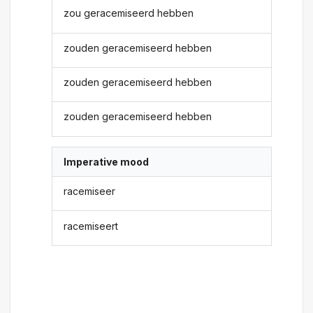
zou geracemiseerd hebben
zouden geracemiseerd hebben
zouden geracemiseerd hebben
zouden geracemiseerd hebben
Imperative mood
racemiseer
racemiseert