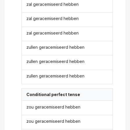
zal geracemiseerd hebben
zal geracemiseerd hebben
zal geracemiseerd hebben
zullen geracemiseerd hebben
zullen geracemiseerd hebben
zullen geracemiseerd hebben
Conditional perfect tense
zou geracemiseerd hebben
zou geracemiseerd hebben