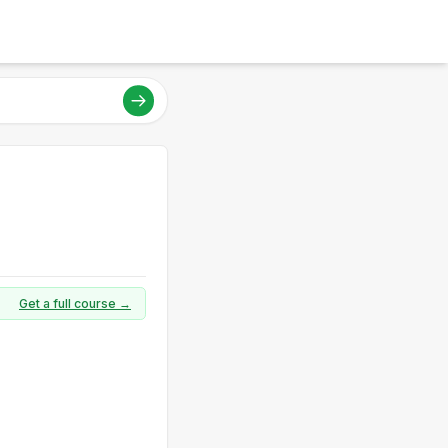
Get a full course →