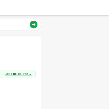
Get a full course →