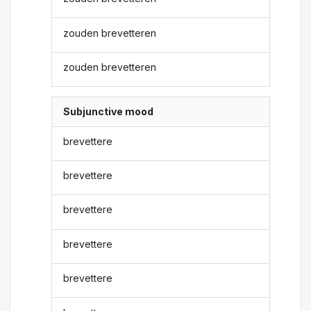
zouden brevetteren
zouden brevetteren
Subjunctive mood
brevettere
brevettere
brevettere
brevettere
brevettere