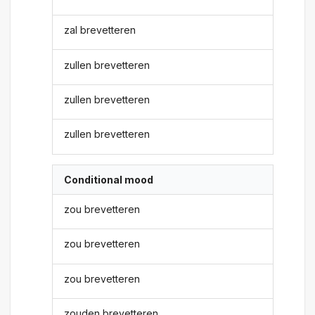
zal brevetteren
zullen brevetteren
zullen brevetteren
zullen brevetteren
Conditional mood
zou brevetteren
zou brevetteren
zou brevetteren
zouden brevetteren