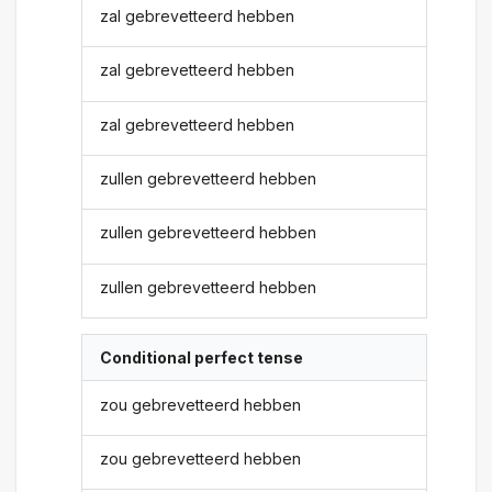
zal gebrevetteerd hebben
zal gebrevetteerd hebben
zal gebrevetteerd hebben
zullen gebrevetteerd hebben
zullen gebrevetteerd hebben
zullen gebrevetteerd hebben
Conditional perfect tense
zou gebrevetteerd hebben
zou gebrevetteerd hebben