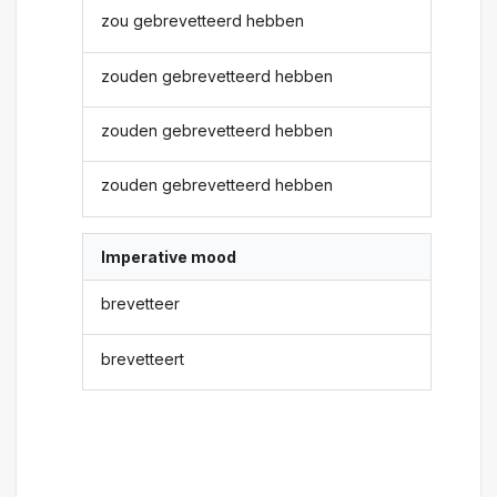
zou gebrevetteerd hebben
zouden gebrevetteerd hebben
zouden gebrevetteerd hebben
zouden gebrevetteerd hebben
Imperative mood
brevetteer
brevetteert