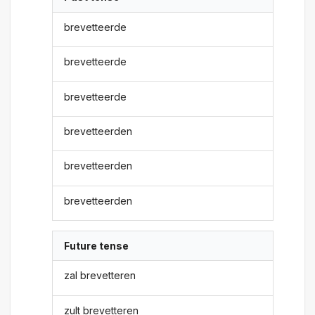
brevetteerde
brevetteerde
brevetteerde
brevetteerden
brevetteerden
brevetteerden
Future tense
zal brevetteren
zult brevetteren