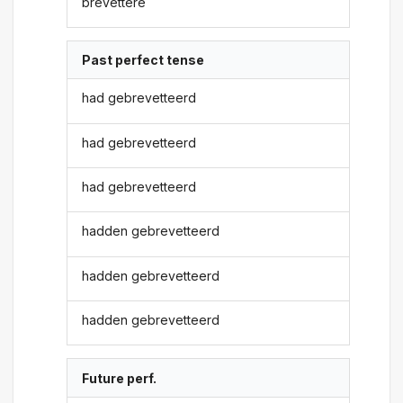
brevettere
Past perfect tense
had gebrevetteerd
had gebrevetteerd
had gebrevetteerd
hadden gebrevetteerd
hadden gebrevetteerd
hadden gebrevetteerd
Future perf.