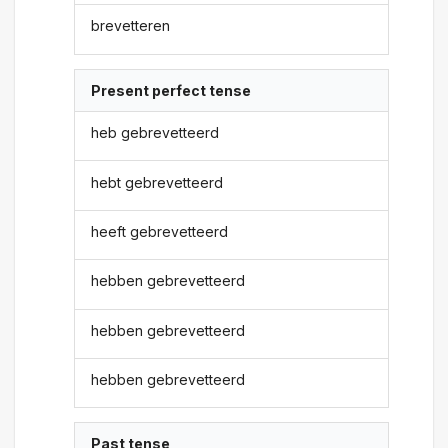
brevetteren
Present perfect tense
heb gebrevetteerd
hebt gebrevetteerd
heeft gebrevetteerd
hebben gebrevetteerd
hebben gebrevetteerd
hebben gebrevetteerd
Past tense