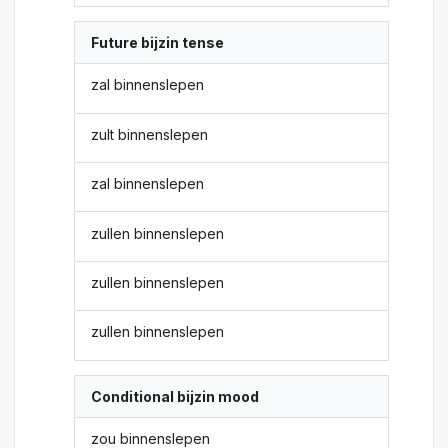
Future bijzin tense
zal binnenslepen
zult binnenslepen
zal binnenslepen
zullen binnenslepen
zullen binnenslepen
zullen binnenslepen
Conditional bijzin mood
zou binnenslepen