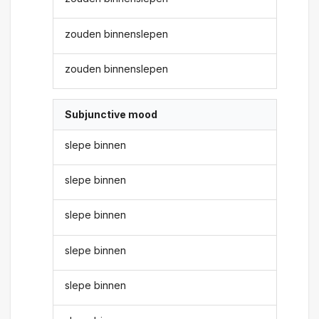
zouden binnenslepen
zouden binnenslepen
Subjunctive mood
slepe binnen
slepe binnen
slepe binnen
slepe binnen
slepe binnen