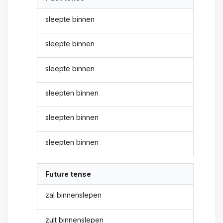
sleepte binnen
sleepte binnen
sleepte binnen
sleepten binnen
sleepten binnen
sleepten binnen
Future tense
zal binnenslepen
zult binnenslepen