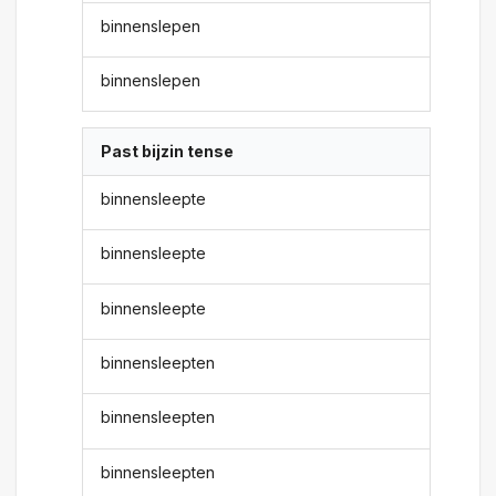
binnenslepen
binnenslepen
Past bijzin tense
binnensleepte
binnensleepte
binnensleepte
binnensleepten
binnensleepten
binnensleepten