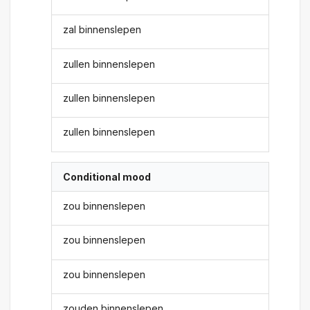
zal binnenslepen
zullen binnenslepen
zullen binnenslepen
zullen binnenslepen
Conditional mood
zou binnenslepen
zou binnenslepen
zou binnenslepen
zouden binnenslepen