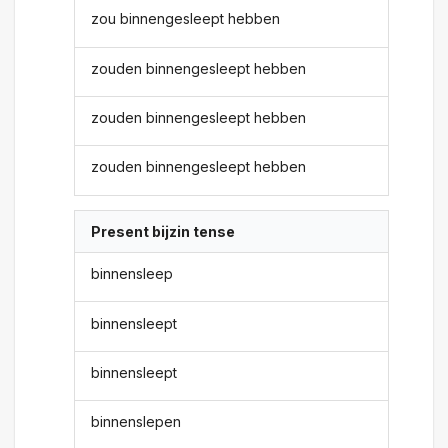
zou binnengesleept hebben
zouden binnengesleept hebben
zouden binnengesleept hebben
zouden binnengesleept hebben
Present bijzin tense
binnensleep
binnensleept
binnensleept
binnenslepen