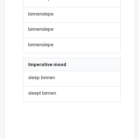
binnenslepe
binnenslepe
binnenslepe
Imperative mood
sleep binnen
sleept binnen