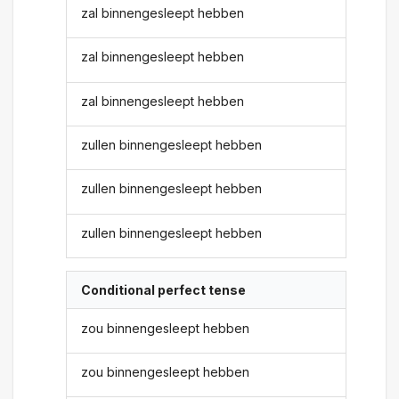
zal binnengesleept hebben
zal binnengesleept hebben
zal binnengesleept hebben
zullen binnengesleept hebben
zullen binnengesleept hebben
zullen binnengesleept hebben
Conditional perfect tense
zou binnengesleept hebben
zou binnengesleept hebben